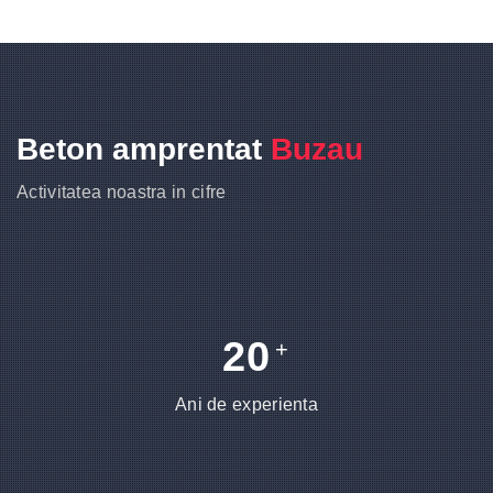
Beton amprentat
Buzau
Activitatea noastra in cifre
20
+
Ani de experienta