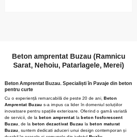
Beton amprentat Buzau (Ramnicu
Sarat, Nehoiu, Patarlagele, Merei)
Beton Amprentat Buzau. Specialiști în Pavaje din beton
pentru curte
Cu o experiență remarcabilă de peste 20 de ani,
Beton
Amprentat Buzau
s-a impus ca lider în domeniul soluțiilor
inovatoare pentru spațiile exterioare. Oferind o gamă variată
de servicii, de la
beton amprentat
la
beton fosforescent
Buzau
, de la
beton dezactivat Buzau
la
beton maturat
Buzau
, suntem dedicati aduceri unui design contemporan și
durabil în orașele și comunele din județul
Buzău
.