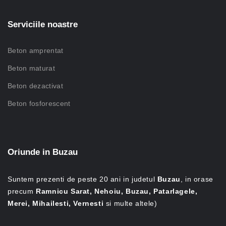
Serviciile noastre
Beton amprentat
Beton maturat
Beton dezactivat
Beton fosforescent
Oriunde in Buzau
Suntem prezenti de peste 20 ani in judetul
Buzau
, in orase
precum
Ramnicu Sarat, Nehoiu, Buzau, Patarlagele,
Merei, Mihailesti, Vernesti
si multe altele)