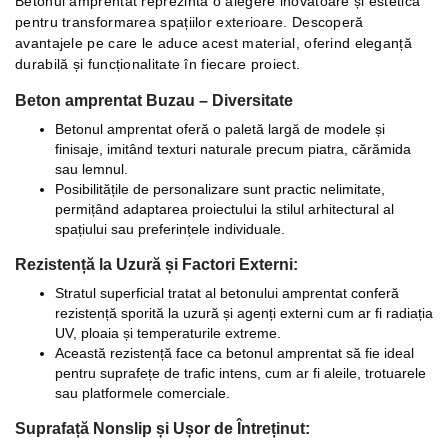
Betonul amprentat reprezintă o alegere inovatoare și estetică
pentru transformarea spațiilor exterioare. Descoperă
avantajele pe care le aduce acest material, oferind eleganță
durabilă și funcționalitate în fiecare proiect.
Beton amprentat Buzau – Diversitate
Betonul amprentat oferă o paletă largă de modele și
finisaje, imitând texturi naturale precum piatra, cărămida
sau lemnul.
Posibilitățile de personalizare sunt practic nelimitate,
permițând adaptarea proiectului la stilul arhitectural al
spațiului sau preferințele individuale.
Rezistență la Uzură și Factori Externi:
Stratul superficial tratat al betonului amprentat conferă
rezistență sporită la uzură și agenți externi cum ar fi radiația
UV, ploaia și temperaturile extreme.
Această rezistență face ca betonul amprentat să fie ideal
pentru suprafețe de trafic intens, cum ar fi aleile, trotuarele
sau platformele comerciale.
Suprafață Nonslip și Ușor de Întreținut: