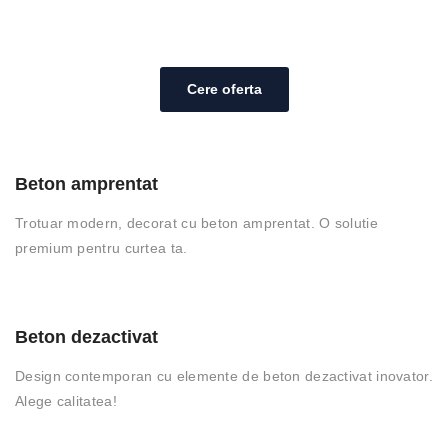
Sarat
Cere oferta
Beton amprentat
Trotuar modern, decorat cu beton amprentat. O solutie
premium pentru curtea ta.
Beton dezactivat
Design contemporan cu elemente de beton dezactivat inovator.
Alege calitatea!