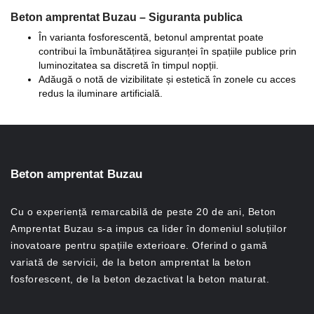
Beton amprentat Buzau – Siguranta publica
În varianta fosforescentă, betonul amprentat poate
contribui la îmbunătățirea siguranței în spațiile publice prin
luminozitatea sa discretă în timpul nopții.
Adăugă o notă de vizibilitate și estetică în zonele cu acces
redus la iluminare artificială.
Beton amprentat Buzau
Cu o experiență remarcabilă de peste 20 de ani, Beton
Amprentat Buzau s-a impus ca lider în domeniul soluțiilor
inovatoare pentru spațiile exterioare. Oferind o gamă
variată de servicii, de la beton amprentat la beton
fosforescent, de la beton dezactivat la beton maturat.