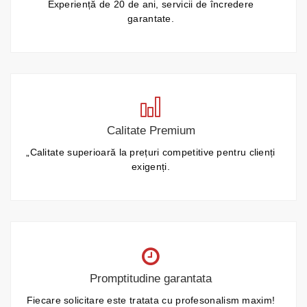
Experiență de 20 de ani, servicii de încredere
garantate.
Calitate Premium
„Calitate superioară la prețuri competitive pentru clienți
exigenți.
Promptitudine garantata
Fiecare solicitare este tratata cu profesonalism maxim!