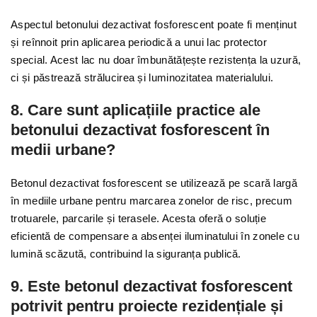
Aspectul betonului dezactivat fosforescent poate fi menținut
și reînnoit prin aplicarea periodică a unui lac protector
special. Acest lac nu doar îmbunătățește rezistența la uzură,
ci și păstrează strălucirea și luminozitatea materialului.
8. Care sunt aplicațiile practice ale
betonului dezactivat fosforescent în
medii urbane?
Betonul dezactivat fosforescent se utilizează pe scară largă
în mediile urbane pentru marcarea zonelor de risc, precum
trotuarele, parcarile și terasele. Acesta oferă o soluție
eficientă de compensare a absenței iluminatului în zonele cu
lumină scăzută, contribuind la siguranța publică.
9. Este betonul dezactivat fosforescent
potrivit pentru proiecte rezidențiale și