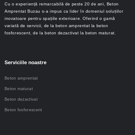
Cu o experiență remarcabilă de peste 20 de ani, Beton
Amprentat Buzau s-a impus ca lider în domeniul soluțiilor
inovatoare pentru spațiile exterioare. Oferind o gamă
variată de servicii, de la beton amprentat la beton
fosforescent, de la beton dezactivat la beton maturat.
Serviciile noastre
Beton amprentat
Beton maturat
Beton dezactivat
Beton fosforescent