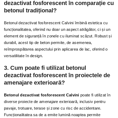
dezactivat fosforescent în comparație cu
betonul tradițional?
Betonul dezactivat fosforescent Calvini îmbină estetica cu
funcționalitatea, oferind nu doar un aspect atrăgător, ci și un
element de siguranță în zonele cu iluminat scăzut. Robust și
durabil, acest tip de beton permite, de asemenea,
reîmprospătarea aspectului prin aplicarea de lac, oferind o
versatilitate în design.
3. Cum poate fi utilizat betonul
dezactivat fosforescent în proiectele de
amenajare exterioară?
Betonul dezactivat fosforescent Calvini
poate fi utilizat în
diverse proiecte de amenajare exterioară, inclusiv pentru
pavaje, trotuare, terase și zone cu risc de accidentare.
Funcționalitatea sa de a emite lumină noaptea permite