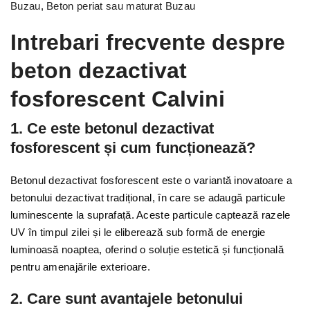
Buzau
,
Beton periat sau maturat Buzau
Intrebari frecvente despre
beton dezactivat
fosforescent Calvini
1. Ce este betonul dezactivat
fosforescent și cum funcționează?
Betonul dezactivat fosforescent este o variantă inovatoare a
betonului dezactivat tradițional, în care se adaugă particule
luminescente la suprafață. Aceste particule captează razele
UV în timpul zilei și le eliberează sub formă de energie
luminoasă noaptea, oferind o soluție estetică și funcțională
pentru amenajările exterioare.
2. Care sunt avantajele betonului