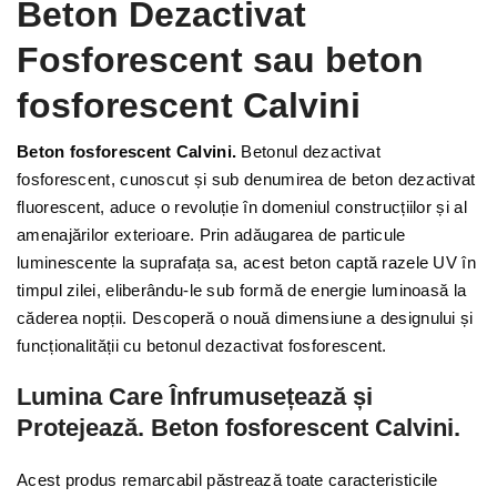
Beton Dezactivat
Fosforescent sau beton
fosforescent Calvini
Beton fosforescent Calvini.
Betonul dezactivat
fosforescent, cunoscut și sub denumirea de beton dezactivat
fluorescent, aduce o revoluție în domeniul construcțiilor și al
amenajărilor exterioare. Prin adăugarea de particule
luminescente la suprafața sa, acest beton captă razele UV în
timpul zilei, eliberându-le sub formă de energie luminoasă la
căderea nopții. Descoperă o nouă dimensiune a designului și
funcționalității cu betonul dezactivat fosforescent.
Lumina Care Înfrumusețează și
Protejează. Beton fosforescent Calvini.
Acest produs remarcabil păstrează toate caracteristicile