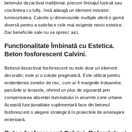
betonului dezactivat tradițional, precum finisajul lustruit sau
ciocănirea cu tufiș, însă adaugă un element inovator:
luminozitatea. Culorile și dimensiunile multiple oferă o gamă
diversă pentru a satisface cele mai exigente nevoi estetice.
Dar beneficiile sale nu se opresc aici.
Funcționalitate Îmbinată cu Estetica.
Beton fosforescent Calvini.
Betonul dezactivat fosforescent nu este doar un element
decorativ; este și o soluție pragmatică. Este utilizat pentru
evidențierea zonelor de risc, cum ar fi marginile trotuarelor,
parcările și terasele, oferind un plus de siguranță prin
compensarea absenței iluminatului în anumite zone urbane.
Această funcționalitate suplimentară face din betonul
fosforescent o alegere strategică în proiectele de amenajare
exterioară.