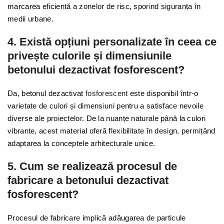
marcarea eficientă a zonelor de risc, sporind siguranța în
medii urbane.
4. Există opțiuni personalizate în ceea ce
privește culorile și dimensiunile
betonului dezactivat fosforescent?
Da, betonul dezactivat
fosforescent
este disponibil într-o
varietate de culori și dimensiuni pentru a satisface nevoile
diverse ale proiectelor. De la nuanțe naturale până la culori
vibrante, acest material oferă flexibilitate în design, permițând
adaptarea la conceptele arhitecturale unice.
5. Cum se realizează procesul de
fabricare a betonului dezactivat
fosforescent?
Procesul de fabricare implică adăugarea de particule