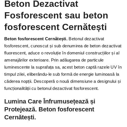
Beton Dezactivat
Fosforescent sau beton
fosforescent Cernătești
Beton fosforescent Cernătești.
Betonul dezactivat
fosforescent, cunoscut și sub denumirea de beton dezactivat
fluorescent, aduce o revoluție în domeniul construcțiilor și al
amenajărilor exterioare. Prin adăugarea de particule
luminescente la suprafața sa, acest beton captă razele UV în
timpul zilei, eliberându-le sub formă de energie luminoasă la
căderea nopții. Descoperă o nouă dimensiune a designului și
funcționalității cu betonul dezactivat fosforescent.
Lumina Care Înfrumusețează și
Protejează. Beton fosforescent
Cernătești.