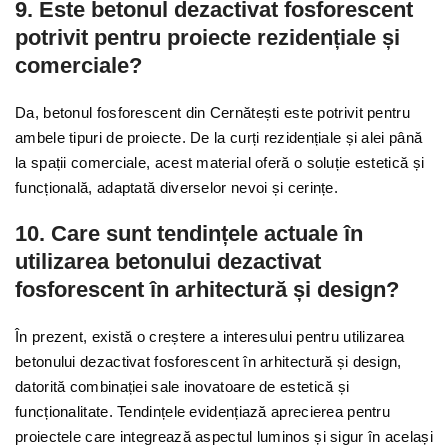
9. Este betonul dezactivat fosforescent
potrivit pentru proiecte rezidențiale și
comerciale?
Da, betonul fosforescent din Cernătești este potrivit pentru
ambele tipuri de proiecte. De la curți rezidențiale și alei până
la spații comerciale, acest material oferă o soluție estetică și
funcțională, adaptată diverselor nevoi și cerințe.
10. Care sunt tendințele actuale în
utilizarea betonului dezactivat
fosforescent în arhitectură și design?
În prezent, există o creștere a interesului pentru utilizarea
betonului dezactivat fosforescent în arhitectură și design,
datorită combinației sale inovatoare de estetică și
funcționalitate. Tendințele evidențiază aprecierea pentru
proiectele care integrează aspectul luminos și sigur în același