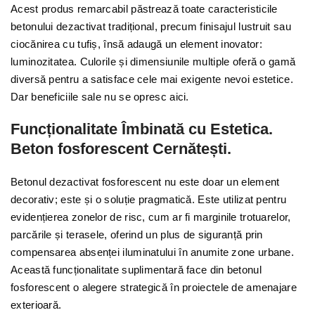
Acest produs remarcabil păstrează toate caracteristicile
betonului dezactivat tradițional, precum finisajul lustruit sau
ciocănirea cu tufiș, însă adaugă un element inovator:
luminozitatea. Culorile și dimensiunile multiple oferă o gamă
diversă pentru a satisface cele mai exigente nevoi estetice.
Dar beneficiile sale nu se opresc aici.
Funcționalitate Îmbinată cu Estetica.
Beton fosforescent Cernătești.
Betonul dezactivat fosforescent nu este doar un element
decorativ; este și o soluție pragmatică. Este utilizat pentru
evidențierea zonelor de risc, cum ar fi marginile trotuarelor,
parcările și terasele, oferind un plus de siguranță prin
compensarea absenței iluminatului în anumite zone urbane.
Această funcționalitate suplimentară face din betonul
fosforescent o alegere strategică în proiectele de amenajare
exterioară.