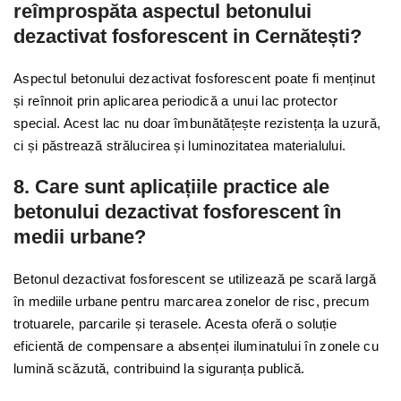
reîmprospăta aspectul betonului
dezactivat fosforescent in Cernătești?
Aspectul betonului dezactivat fosforescent poate fi menținut
și reînnoit prin aplicarea periodică a unui lac protector
special. Acest lac nu doar îmbunătățește rezistența la uzură,
ci și păstrează strălucirea și luminozitatea materialului.
8. Care sunt aplicațiile practice ale
betonului dezactivat fosforescent în
medii urbane?
Betonul dezactivat fosforescent se utilizează pe scară largă
în mediile urbane pentru marcarea zonelor de risc, precum
trotuarele, parcarile și terasele. Acesta oferă o soluție
eficientă de compensare a absenței iluminatului în zonele cu
lumină scăzută, contribuind la siguranța publică.