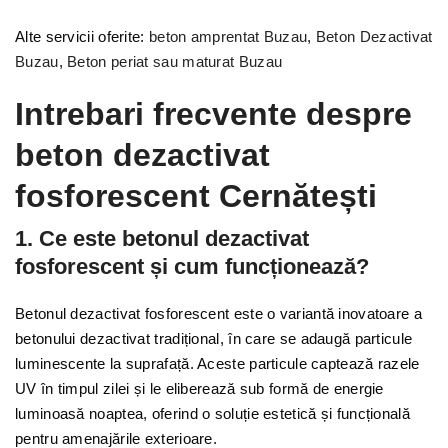
Alte servicii oferite:
beton amprentat Buzau
,
Beton Dezactivat
Buzau
,
Beton periat sau maturat Buzau
Intrebari frecvente despre
beton dezactivat
fosforescent Cernătești
1. Ce este betonul dezactivat
fosforescent și cum funcționează?
Betonul dezactivat fosforescent este o variantă inovatoare a
betonului dezactivat tradițional, în care se adaugă particule
luminescente la suprafață. Aceste particule captează razele
UV în timpul zilei și le eliberează sub formă de energie
luminoasă noaptea, oferind o soluție estetică și funcțională
pentru amenajările exterioare.