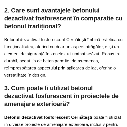
2. Care sunt avantajele betonului
dezactivat fosforescent în comparație cu
betonul tradițional?
Betonul dezactivat fosforescent Cernătești îmbină estetica cu
funcționalitatea, oferind nu doar un aspect atrăgător, ci și un
element de siguranță în zonele cu iluminat scăzut. Robust și
durabil, acest tip de beton permite, de asemenea,
reîmprospătarea aspectului prin aplicarea de lac, oferind o
versatilitate în design.
3. Cum poate fi utilizat betonul
dezactivat fosforescent în proiectele de
amenajare exterioară?
Betonul dezactivat fosforescent Cernătești
poate fi utilizat
în diverse proiecte de amenajare exterioară, inclusiv pentru