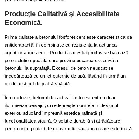
Producție Calitativă și Accesibilitate
Economică.
Prima calitate a betonului fosforescent este caracteristica sa
antiderapantă, în combinație cu rezistența la acțiunea
agenților atmosferici. Producția acestui produs se bazează
pe o soluție specială care previne uscarea excesivă a
betonului la suprafață. Excesul de beton neuscat se
îndepărtează cu un jet puternic de apă, lăsând în urmă un
model distinct de piatră spălată.
În concluzie, betonul dezactivat fosforescent nu doar
iluminează peisajul, ci redefinește normele în designul
exterior, aducând împreună estetica rafinată și
funcționalitatea sigură. O soluție durabilă și atrăgătoare
pentru orice proiect de construcție sau amenajare exterioară.