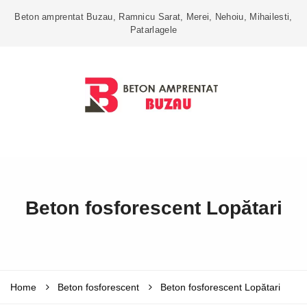
Beton amprentat Buzau, Ramnicu Sarat, Merei, Nehoiu, Mihailesti,
Patarlagele
Beton fosforescent Lopătari
Home
Beton fosforescent
Beton fosforescent Lopătari