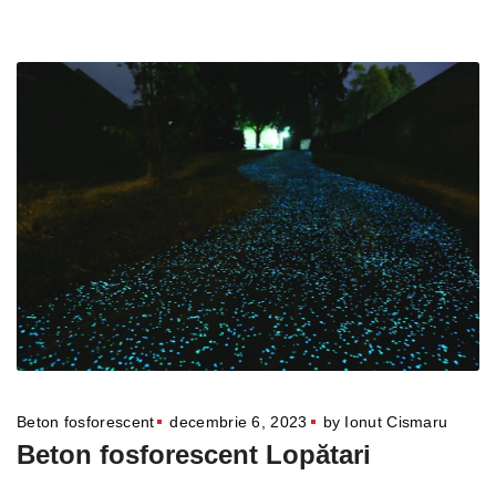
Beton fosforescent
decembrie 6, 2023
by
Ionut Cismaru
Beton fosforescent Lopătari