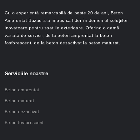
Cu o experiență remarcabilă de peste 20 de ani, Beton
Amprentat Buzau s-a impus ca lider în domeniul soluțiilor
inovatoare pentru spațiile exterioare. Oferind o gamă
variată de servicii, de la beton amprentat la beton
fosforescent, de la beton dezactivat la beton maturat.
Serviciile noastre
Beton amprentat
Beton maturat
Beton dezactivat
Beton fosforescent