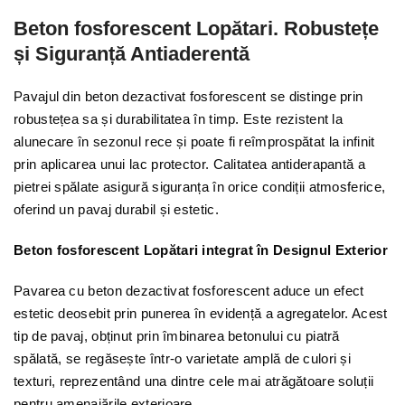
Beton fosforescent Lopătari. Robustețe
și Siguranță Antiaderentă
Pavajul din beton dezactivat fosforescent se distinge prin
robustețea sa și durabilitatea în timp. Este rezistent la
alunecare în sezonul rece și poate fi reîmprospătat la infinit
prin aplicarea unui lac protector. Calitatea antiderapantă a
pietrei spălate asigură siguranța în orice condiții atmosferice,
oferind un pavaj durabil și estetic.
Beton fosforescent Lopătari integrat în Designul Exterior
Pavarea cu beton dezactivat fosforescent aduce un efect
estetic deosebit prin punerea în evidență a agregatelor. Acest
tip de pavaj, obținut prin îmbinarea betonului cu piatră
spălată, se regăsește într-o varietate amplă de culori și
texturi, reprezentând una dintre cele mai atrăgătoare soluții
pentru amenajările exterioare.