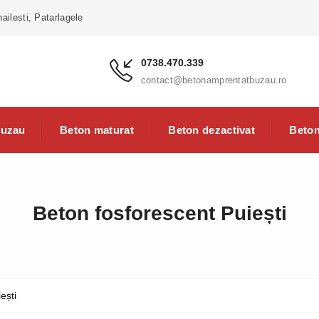
ilesti, Patarlagele
0738.470.339
contact@betonamprentatbuzau.ro
Buzau
Beton maturat
Beton dezactivat
Beton
Beton fosforescent Puiești
ești