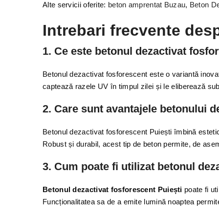
Alte servicii oferite:
beton amprentat Buzau
,
Beton De
Intrebari frecvente des
1. Ce este betonul dezactivat fosf
Betonul dezactivat fosforescent este o variantă inovat
captează razele UV în timpul zilei și le eliberează su
2. Care sunt avantajele betonului d
Betonul dezactivat fosforescent Puiești îmbină estetic
Robust și durabil, acest tip de beton permite, de asem
3. Cum poate fi utilizat betonul de
Betonul dezactivat fosforescent Puiești
poate fi ut
Funcționalitatea sa de a emite lumină noaptea permite