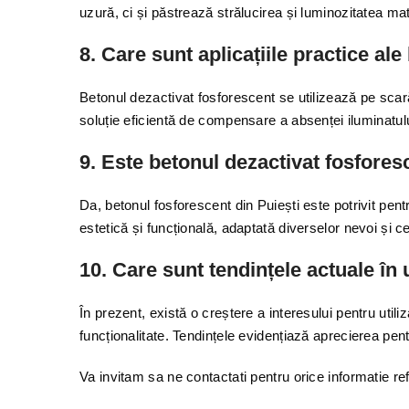
uzură, ci și păstrează strălucirea și luminozitatea mate
8. Care sunt aplicațiile practice al
Betonul dezactivat fosforescent se utilizează pe scar
soluție eficientă de compensare a absenței iluminatulu
9. Este betonul dezactivat fosforesc
Da, betonul fosforescent din Puiești este potrivit pentr
estetică și funcțională, adaptată diverselor nevoi și ce
10. Care sunt tendințele actuale în 
În prezent, există o creștere a interesului pentru util
funcționalitate. Tendințele evidențiază aprecierea pen
Va invitam sa ne contactati pentru orice informatie ref