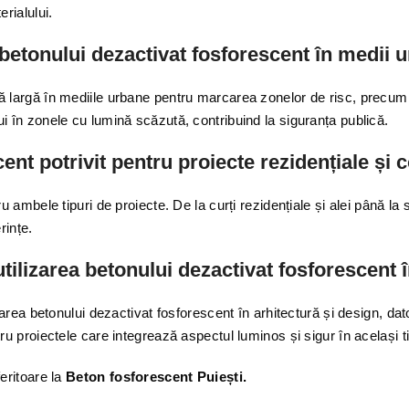
rialului.
e betonului dezactivat fosforescent în medii
ă largă în mediile urbane pentru marcarea zonelor de risc, precum t
i în zonele cu lumină scăzută, contribuind la siguranța publică.
ent potrivit pentru proiecte rezidențiale și
u ambele tipuri de proiecte. De la curți rezidențiale și alei până la 
rințe.
utilizarea betonului dezactivat fosforescent 
izarea betonului dezactivat fosforescent în arhitectură și design, dat
tru proiectele care integrează aspectul luminos și sigur în același t
eritoare la
Beton fosforescent Puiești.