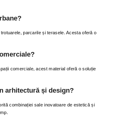
 urbane?
rotuarele, parcarile și terasele. Acesta oferă o
 comerciale?
spații comerciale, acest material oferă o soluție
în arhitectură și design?
orită combinației sale inovatoare de estetică și
imp.