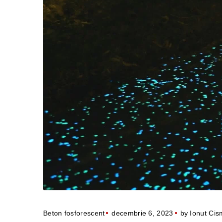
Beton fosforescent
decembrie 6, 2023
by
Ionut Cis