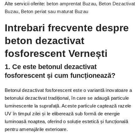
Alte servicii oferite:
beton amprentat Buzau
,
Beton Dezactivat
Buzau
,
Beton periat sau maturat Buzau
Intrebari frecvente despre
beton dezactivat
fosforescent Vernești
1. Ce este betonul dezactivat
fosforescent și cum funcționează?
Betonul dezactivat fosforescent este o variantă inovatoare a
betonului dezactivat tradițional, în care se adaugă particule
luminescente la suprafață. Aceste particule captează razele
UV în timpul zilei și le eliberează sub formă de energie
luminoasă noaptea, oferind o soluție estetică și funcțională
pentru amenajările exterioare.