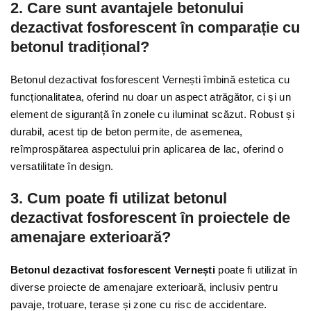
2. Care sunt avantajele betonului
dezactivat fosforescent în comparație cu
betonul tradițional?
Betonul dezactivat fosforescent Vernești îmbină estetica cu
funcționalitatea, oferind nu doar un aspect atrăgător, ci și un
element de siguranță în zonele cu iluminat scăzut. Robust și
durabil, acest tip de beton permite, de asemenea,
reîmprospătarea aspectului prin aplicarea de lac, oferind o
versatilitate în design.
3. Cum poate fi utilizat betonul
dezactivat fosforescent în proiectele de
amenajare exterioară?
Betonul dezactivat fosforescent Vernești
poate fi utilizat în
diverse proiecte de amenajare exterioară, inclusiv pentru
pavaje, trotuare, terase și zone cu risc de accidentare.