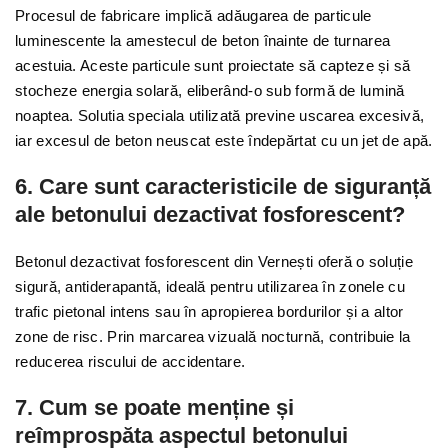
Procesul de fabricare implică adăugarea de particule
luminescente la amestecul de beton înainte de turnarea
acestuia. Aceste particule sunt proiectate să capteze și să
stocheze energia solară, eliberând-o sub formă de lumină
noaptea. Solutia speciala utilizată previne uscarea excesivă,
iar excesul de beton neuscat este îndepărtat cu un jet de apă.
6. Care sunt caracteristicile de siguranță
ale betonului dezactivat fosforescent?
Betonul dezactivat fosforescent din Vernești oferă o soluție
sigură, antiderapantă, ideală pentru utilizarea în zonele cu
trafic pietonal intens sau în apropierea bordurilor și a altor
zone de risc. Prin marcarea vizuală nocturnă, contribuie la
reducerea riscului de accidentare.
7. Cum se poate menține și
reîmprospăta aspectul betonului