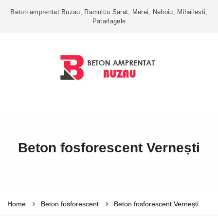
Beton amprentat Buzau, Ramnicu Sarat, Merei, Nehoiu, Mihailesti,
Patarlagele
Beton fosforescent Vernești
Home
Beton fosforescent
Beton fosforescent Vernești