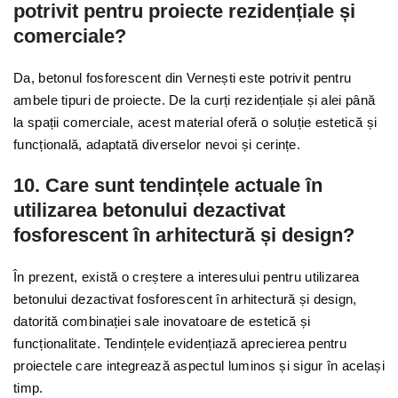
potrivit pentru proiecte rezidențiale și
comerciale?
Da, betonul fosforescent din Vernești este potrivit pentru
ambele tipuri de proiecte. De la curți rezidențiale și alei până
la spații comerciale, acest material oferă o soluție estetică și
funcțională, adaptată diverselor nevoi și cerințe.
10. Care sunt tendințele actuale în
utilizarea betonului dezactivat
fosforescent în arhitectură și design?
În prezent, există o creștere a interesului pentru utilizarea
betonului dezactivat fosforescent în arhitectură și design,
datorită combinației sale inovatoare de estetică și
funcționalitate. Tendințele evidențiază aprecierea pentru
proiectele care integrează aspectul luminos și sigur în același
timp.