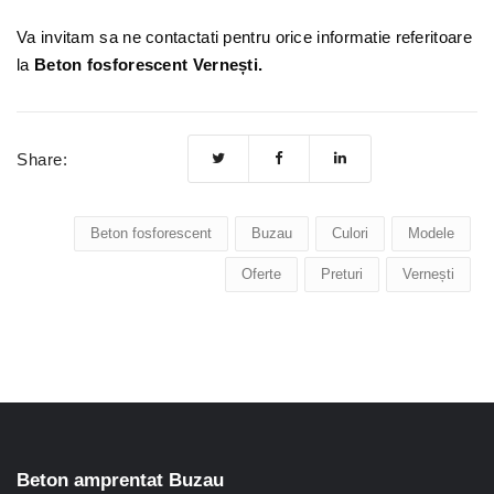
Va invitam sa ne contactati pentru orice informatie referitoare
la
Beton fosforescent Vernești.
Share:
Beton fosforescent
Buzau
Culori
Modele
Oferte
Preturi
Vernești
Beton amprentat Buzau