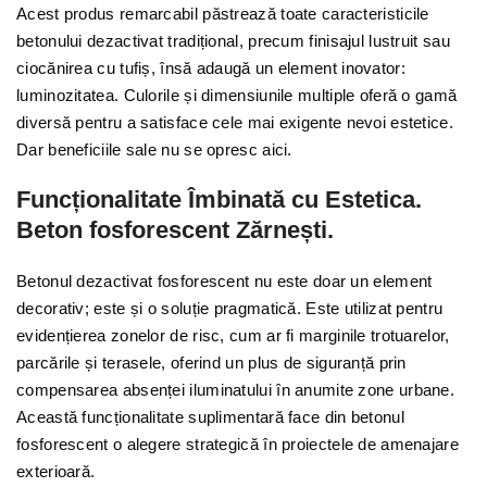
Acest produs remarcabil păstrează toate caracteristicile
betonului dezactivat tradițional, precum finisajul lustruit sau
ciocănirea cu tufiș, însă adaugă un element inovator:
luminozitatea. Culorile și dimensiunile multiple oferă o gamă
diversă pentru a satisface cele mai exigente nevoi estetice.
Dar beneficiile sale nu se opresc aici.
Funcționalitate Îmbinată cu Estetica.
Beton fosforescent Zărnești.
Betonul dezactivat fosforescent nu este doar un element
decorativ; este și o soluție pragmatică. Este utilizat pentru
evidențierea zonelor de risc, cum ar fi marginile trotuarelor,
parcările și terasele, oferind un plus de siguranță prin
compensarea absenței iluminatului în anumite zone urbane.
Această funcționalitate suplimentară face din betonul
fosforescent o alegere strategică în proiectele de amenajare
exterioară.