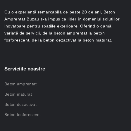
Cu o experiență remarcabilă de peste 20 de ani, Beton
Amprentat Buzau s-a impus ca lider în domeniul soluțiilor
inovatoare pentru spațiile exterioare. Oferind o gamă
variată de servicii, de la beton amprentat la beton
fosforescent, de la beton dezactivat la beton maturat.
Serviciile noastre
Beton amprentat
Beton maturat
Beton dezactivat
Beton fosforescent