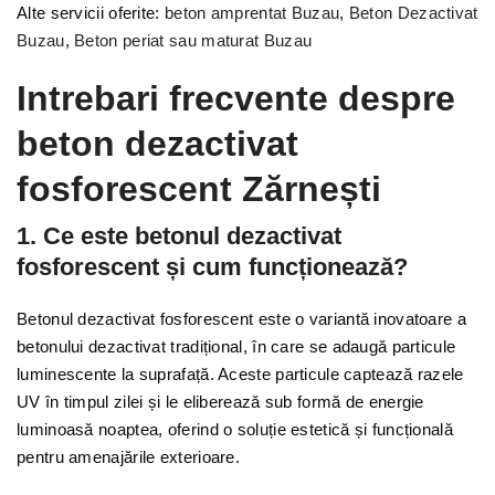
Alte servicii oferite:
beton amprentat Buzau
,
Beton Dezactivat
Buzau
,
Beton periat sau maturat Buzau
Intrebari frecvente despre
beton dezactivat
fosforescent Zărnești
1. Ce este betonul dezactivat
fosforescent și cum funcționează?
Betonul dezactivat fosforescent este o variantă inovatoare a
betonului dezactivat tradițional, în care se adaugă particule
luminescente la suprafață. Aceste particule captează razele
UV în timpul zilei și le eliberează sub formă de energie
luminoasă noaptea, oferind o soluție estetică și funcțională
pentru amenajările exterioare.