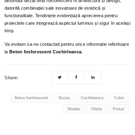
betonului dezactivat fosforescent în arhitectură și design,
datorită combinației sale inovatoare de estetică și
funcționalitate. Tendințele evidențiază aprecierea pentru
proiectele care integrează aspectul luminos și sigur în același
timp.
Va invitam sa ne contactati pentru orice informatie referitoare
la
Beton fosforescent Cochirleanca.
Share:
Beton fosforescent
Buzau
Cochirleanca
Culori
Modele
Oferte
Preturi