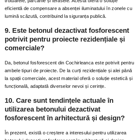
trotuarele, parcarile și terasele. Acesta oferă o soluție
eficientă de compensare a absenței iluminatului în zonele cu
lumină scăzută, contribuind la siguranța publică.
9. Este betonul dezactivat fosforescent
potrivit pentru proiecte rezidențiale și
comerciale?
Da, betonul fosforescent din Cochirleanca este potrivit pentru
ambele tipuri de proiecte. De la curți rezidențiale și alei până
la spații comerciale, acest material oferă o soluție estetică și
funcțională, adaptată diverselor nevoi și cerințe.
10. Care sunt tendințele actuale în
utilizarea betonului dezactivat
fosforescent în arhitectură și design?
În prezent, există o creștere a interesului pentru utilizarea