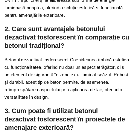
UV în timpul zilei și le eliberează sub formă de energie
luminoasă noaptea, oferind o soluție estetică și funcțională
pentru amenajările exterioare.
2. Care sunt avantajele betonului
dezactivat fosforescent în comparație cu
betonul tradițional?
Betonul dezactivat fosforescent Cochirleanca îmbină estetica
cu funcționalitatea, oferind nu doar un aspect atrăgător, ci și
un element de siguranță în zonele cu iluminat scăzut. Robust
și durabil, acest tip de beton permite, de asemenea,
reîmprospătarea aspectului prin aplicarea de lac, oferind o
versatilitate în design.
3. Cum poate fi utilizat betonul
dezactivat fosforescent în proiectele de
amenajare exterioară?