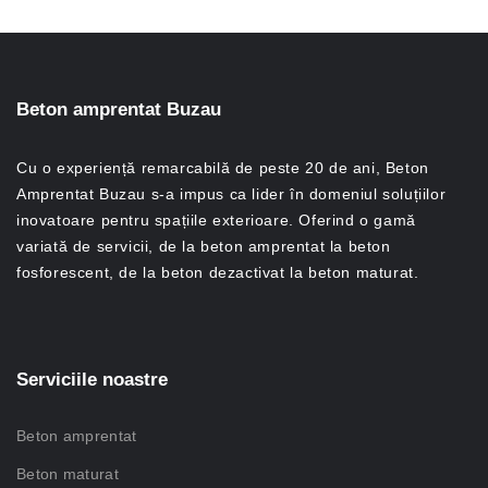
Beton amprentat Buzau
Cu o experiență remarcabilă de peste 20 de ani, Beton
Amprentat Buzau s-a impus ca lider în domeniul soluțiilor
inovatoare pentru spațiile exterioare. Oferind o gamă
variată de servicii, de la beton amprentat la beton
fosforescent, de la beton dezactivat la beton maturat.
Serviciile noastre
Beton amprentat
Beton maturat