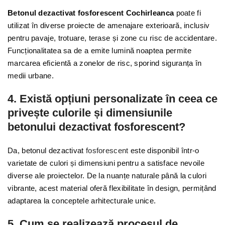
Betonul dezactivat fosforescent Cochirleanca
poate fi
utilizat în diverse proiecte de amenajare exterioară, inclusiv
pentru pavaje, trotuare, terase și zone cu risc de accidentare.
Funcționalitatea sa de a emite lumină noaptea permite
marcarea eficientă a zonelor de risc, sporind siguranța în
medii urbane.
4. Există opțiuni personalizate în ceea ce
privește culorile și dimensiunile
betonului dezactivat fosforescent?
Da, betonul dezactivat
fosforescent
este disponibil într-o
varietate de culori și dimensiuni pentru a satisface nevoile
diverse ale proiectelor. De la nuanțe naturale până la culori
vibrante, acest material oferă flexibilitate în design, permițând
adaptarea la conceptele arhitecturale unice.
5. Cum se realizează procesul de