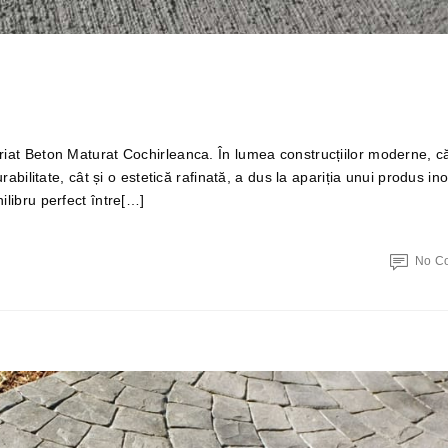
riat Beton Maturat Cochirleanca. În lumea construcțiilor moderne, c
rabilitate, cât și o estetică rafinată, a dus la apariția unui produs in
ilibru perfect între[…]
No C