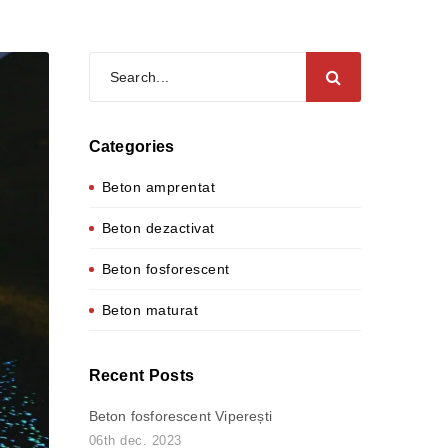
Categories
Beton amprentat
Beton dezactivat
Beton fosforescent
Beton maturat
Recent Posts
Beton fosforescent Viperești
06th dec. 2023