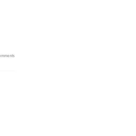
u
omments