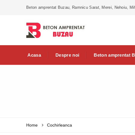
Beton amprentat Buzau, Ramnicu Sarat, Merei, Nehoiu, Miha
Acasa
Despre noi
Beton amprentat 
Home
Cochirleanca