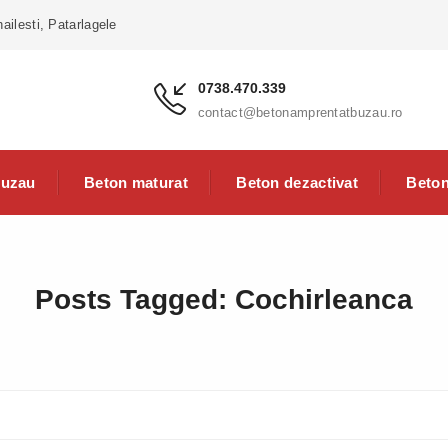
ilesti, Patarlagele
0738.470.339
contact@betonamprentatbuzau.ro
Buzau
Beton maturat
Beton dezactivat
Beton
Posts Tagged: Cochirleanca