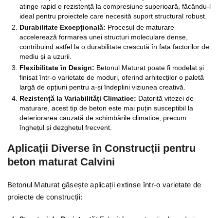
atinge rapid o rezistență la compresiune superioară, făcându-l
ideal pentru proiectele care necesită suport structural robust.
Durabilitate Excepțională:
Procesul de maturare
accelerează formarea unei structuri moleculare dense,
contribuind astfel la o durabilitate crescută în fața factorilor de
mediu și a uzurii.
Flexibilitate în Design:
Betonul Maturat poate fi modelat și
finisat într-o varietate de moduri, oferind arhitecților o paletă
largă de opțiuni pentru a-și îndeplini viziunea creativă.
Rezistență la Variabilități Climatice:
Datorită vitezei de
maturare, acest tip de beton este mai puțin susceptibil la
deteriorarea cauzată de schimbările climatice, precum
înghețul și dezghețul frecvent.
Aplicații Diverse în Construcții pentru
beton maturat Calvini
Betonul Maturat găsește aplicații extinse într-o varietate de
proiecte de construcții: