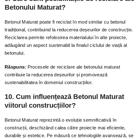
Betonului Maturat?
Betonul Maturat poate fi reciclat în mod similar cu betonul
tradițional, contribuind la reducerea deșeurilor de construcție.
Reciclarea permite refolosirea materialului în alte proiecte,
adăugând un aspect sustenabil la finalul ciclului de viață al
betonului.
Răspuns:
Procesele de reciclare ale betonului maturat
contribuie la reducerea deșeurilor și promovează
sustenabilitatea în domeniul construcțiilor.
10. Cum influențează Betonul Maturat
viitorul construcțiilor?
Betonul Maturat reprezintă o evoluție semnificativă în
construcții, deschizând calea către proiecte mai eficiente,
durabile și estetice. Pe măsură ce tehnologiile avansează, se