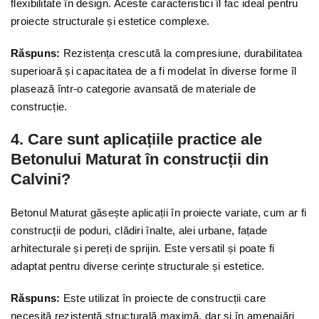
flexibilitate în design. Aceste caracteristici îl fac ideal pentru
proiecte structurale și estetice complexe.
Răspuns:
Rezistența crescută la compresiune, durabilitatea
superioară și capacitatea de a fi modelat în diverse forme îl
plasează într-o categorie avansată de materiale de
construcție.
4. Care sunt aplicațiile practice ale
Betonului Maturat în construcții din
Calvini?
Betonul Maturat găsește aplicații în proiecte variate, cum ar fi
construcții de poduri, clădiri înalte, alei urbane, fațade
arhitecturale și pereți de sprijin. Este versatil și poate fi
adaptat pentru diverse cerințe structurale și estetice.
Răspuns:
Este utilizat în proiecte de construcții care
necesită rezistență structurală maximă, dar și în amenajări