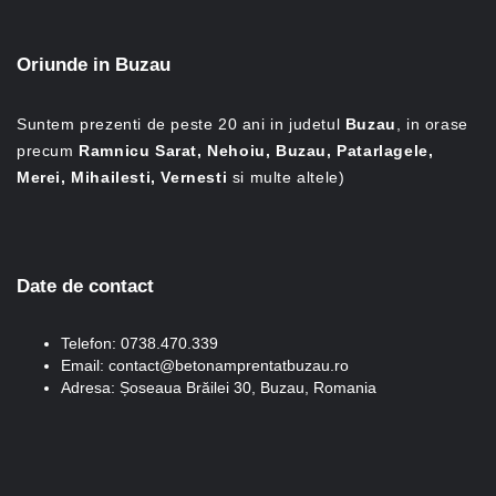
Oriunde in Buzau
Suntem prezenti de peste 20 ani in judetul
Buzau
, in orase
precum
Ramnicu Sarat, Nehoiu, Buzau, Patarlagele,
Merei, Mihailesti, Vernesti
si multe altele)
Date de contact
Telefon: 0738.470.339
Email: contact@betonamprentatbuzau.ro
Adresa: Șoseaua Brăilei 30, Buzau, Romania