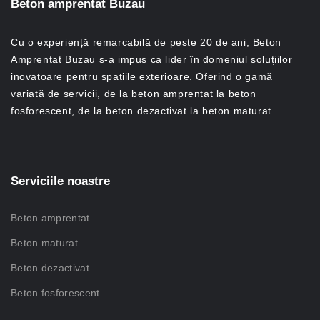
Beton amprentat Buzau
Cu o experiență remarcabilă de peste 20 de ani, Beton
Amprentat Buzau s-a impus ca lider în domeniul soluțiilor
inovatoare pentru spațiile exterioare. Oferind o gamă
variată de servicii, de la beton amprentat la beton
fosforescent, de la beton dezactivat la beton maturat.
Serviciile noastre
Beton amprentat
Beton maturat
Beton dezactivat
Beton fosforescent