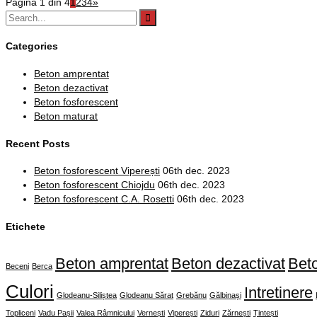
Pagina 1 din 4
1
2
3
4
»
Search
for:
Categories
Beton amprentat
Beton dezactivat
Beton fosforescent
Beton maturat
Recent Posts
Beton fosforescent Viperești
06th dec. 2023
Beton fosforescent Chiojdu
06th dec. 2023
Beton fosforescent C.A. Rosetti
06th dec. 2023
Etichete
Beton amprentat
Beton dezactivat
Beto
Beceni
Berca
Culori
Intretinere
Glodeanu-Siliștea
Glodeanu Sărat
Grebănu
Gălbinași
Topliceni
Vadu Pașii
Valea Râmnicului
Vernești
Viperești
Ziduri
Zărnești
Țintești