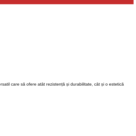
il care să ofere atât rezistență și durabilitate, cât și o estetică