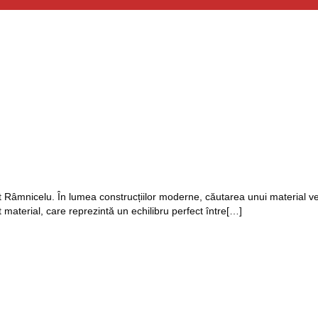
âmnicelu. În lumea construcțiilor moderne, căutarea unui material versat
 material, care reprezintă un echilibru perfect între[…]