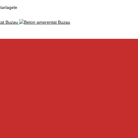
tarlagele