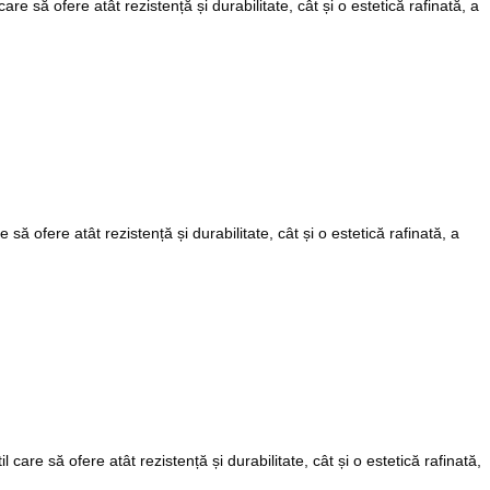
e să ofere atât rezistență și durabilitate, cât și o estetică rafinată, a
ă ofere atât rezistență și durabilitate, cât și o estetică rafinată, a
are să ofere atât rezistență și durabilitate, cât și o estetică rafinată,