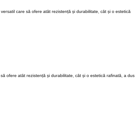
satil care să ofere atât rezistență și durabilitate, cât și o estetică
ofere atât rezistență și durabilitate, cât și o estetică rafinată, a dus