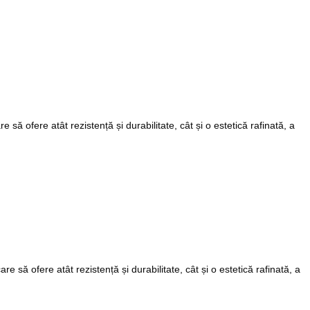
să ofere atât rezistență și durabilitate, cât și o estetică rafinată, a
e să ofere atât rezistență și durabilitate, cât și o estetică rafinată, a