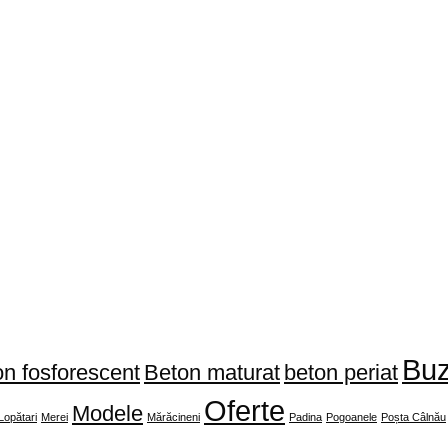
Bu
n fosforescent
Beton maturat
beton periat
Oferte
Modele
Lopătari
Merei
Mărăcineni
Padina
Pogoanele
Poșta Câlnău