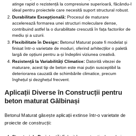
atinge rapid o rezistență la compresiune superioară, făcându-l
ideal pentru proiectele care necesită suport structural robust.
Durabilitate Excepțională:
Procesul de maturare
accelerează formarea unei structuri moleculare dense,
contribuind astfel la o durabilitate crescută în fața factorilor de
mediu și a uzurii.
Flexibilitate în Design:
Betonul Maturat poate fi modelat și
finisat într-o varietate de moduri, oferind arhitecților o paletă
largă de opțiuni pentru a-și îndeplini viziunea creativă.
Rezistență la Variabilități Climatice:
Datorită vitezei de
maturare, acest tip de beton este mai puțin susceptibil la
deteriorarea cauzată de schimbările climatice, precum
înghețul și dezghețul frecvent.
Aplicații Diverse în Construcții pentru
beton maturat Gălbinași
Betonul Maturat găsește aplicații extinse într-o varietate de
proiecte de construcții: