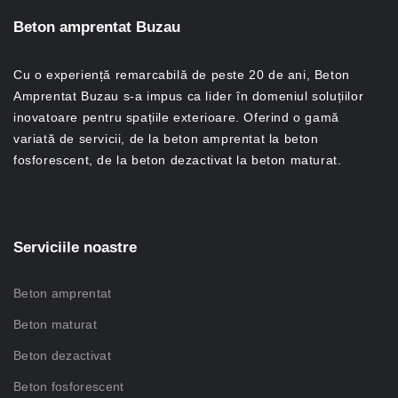
Beton amprentat Buzau
Cu o experiență remarcabilă de peste 20 de ani, Beton
Amprentat Buzau s-a impus ca lider în domeniul soluțiilor
inovatoare pentru spațiile exterioare. Oferind o gamă
variată de servicii, de la beton amprentat la beton
fosforescent, de la beton dezactivat la beton maturat.
Serviciile noastre
Beton amprentat
Beton maturat
Beton dezactivat
Beton fosforescent