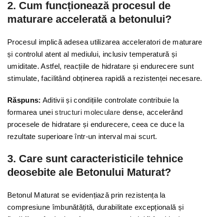
2. Cum funcționează procesul de
maturare accelerată a betonului?
Procesul implică adesea utilizarea acceleratori de maturare
și controlul atent al mediului, inclusiv temperatură și
umiditate. Astfel, reacțiile de hidratare și endurecere sunt
stimulate, facilitând obținerea rapidă a rezistenței necesare.
Răspuns:
Aditivii și condițiile controlate contribuie la
formarea unei
structuri moleculare
dense, accelerând
procesele de hidratare și endurecere, ceea ce duce la
rezultate superioare într-un interval mai scurt.
3. Care sunt caracteristicile tehnice
deosebite ale Betonului Maturat?
Betonul Maturat se evidențiază prin rezistența la
compresiune îmbunătățită, durabilitate excepțională și