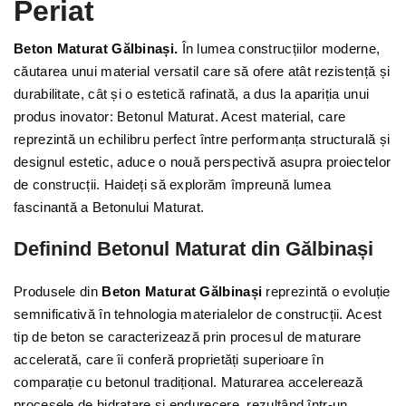
Periat
Beton Maturat Gălbinași.
În lumea construcțiilor moderne,
căutarea unui material versatil care să ofere atât rezistență și
durabilitate, cât și o estetică rafinată, a dus la apariția unui
produs inovator: Betonul Maturat. Acest material, care
reprezintă un echilibru perfect între performanța structurală și
designul estetic, aduce o nouă perspectivă asupra proiectelor
de construcții. Haideți să explorăm împreună lumea
fascinantă a Betonului Maturat.
Definind Betonul Maturat din Gălbinași
Produsele din
Beton Maturat Gălbinași
reprezintă o evoluție
semnificativă în tehnologia materialelor de construcții. Acest
tip de beton se caracterizează prin procesul de maturare
accelerată, care îi conferă proprietăți superioare în
comparație cu betonul tradițional. Maturarea accelerează
procesele de hidratare și endurecere, rezultând într-un