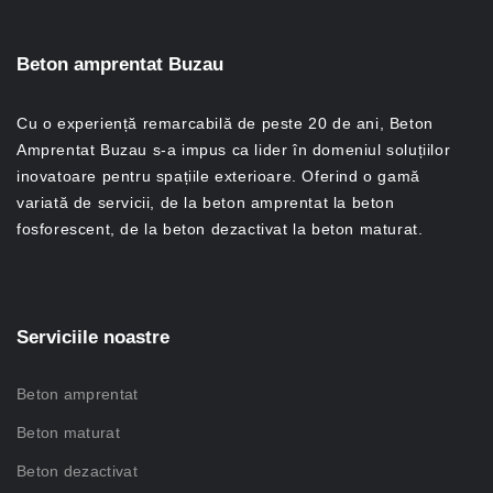
Beton amprentat Buzau
Cu o experiență remarcabilă de peste 20 de ani, Beton
Amprentat Buzau s-a impus ca lider în domeniul soluțiilor
inovatoare pentru spațiile exterioare. Oferind o gamă
variată de servicii, de la beton amprentat la beton
fosforescent, de la beton dezactivat la beton maturat.
Serviciile noastre
Beton amprentat
Beton maturat
Beton dezactivat