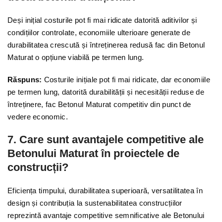
Deși inițial costurile pot fi mai ridicate datorită aditivilor și
condițiilor controlate, economiile ulterioare generate de
durabilitatea crescută și întreținerea redusă fac din Betonul
Maturat o opțiune viabilă pe termen lung.
Răspuns:
Costurile inițiale pot fi mai ridicate, dar economiile
pe termen lung, datorită durabilității și necesității reduse de
întreținere, fac Betonul Maturat competitiv din punct de
vedere economic.
7. Care sunt avantajele competitive ale
Betonului Maturat în proiectele de
construcții?
Eficiența timpului, durabilitatea superioară, versatilitatea în
design și contribuția la sustenabilitatea construcțiilor
reprezintă avantaje competitive semnificative ale Betonului