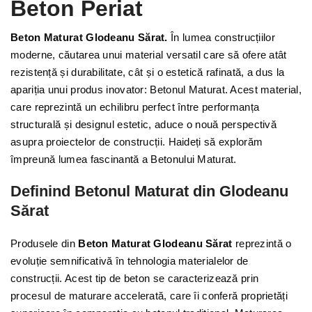
Beton Periat
Beton Maturat Glodeanu Sărat.
În lumea construcțiilor
moderne, căutarea unui material versatil care să ofere atât
rezistență și durabilitate, cât și o estetică rafinată, a dus la
apariția unui produs inovator: Betonul Maturat. Acest material,
care reprezintă un echilibru perfect între performanța
structurală și designul estetic, aduce o nouă perspectivă
asupra proiectelor de construcții. Haideți să explorăm
împreună lumea fascinantă a Betonului Maturat.
Definind Betonul Maturat din Glodeanu
Sărat
Produsele din
Beton Maturat Glodeanu Sărat
reprezintă o
evoluție semnificativă în tehnologia materialelor de
construcții. Acest tip de beton se caracterizează prin
procesul de maturare accelerată, care îi conferă proprietăți