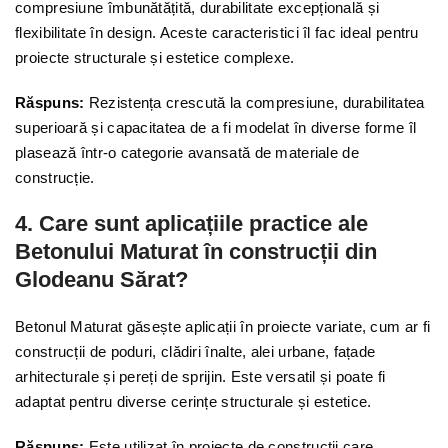
compresiune îmbunătățită, durabilitate excepțională și
flexibilitate în design. Aceste caracteristici îl fac ideal pentru
proiecte structurale și estetice complexe.
Răspuns:
Rezistența crescută la compresiune, durabilitatea
superioară și capacitatea de a fi modelat în diverse forme îl
plasează într-o categorie avansată de materiale de
construcție.
4. Care sunt aplicațiile practice ale
Betonului Maturat în construcții din
Glodeanu Sărat?
Betonul Maturat găsește aplicații în proiecte variate, cum ar fi
construcții de poduri, clădiri înalte, alei urbane, fațade
arhitecturale și pereți de sprijin. Este versatil și poate fi
adaptat pentru diverse cerințe structurale și estetice.
Răspuns:
Este utilizat în proiecte de construcții care