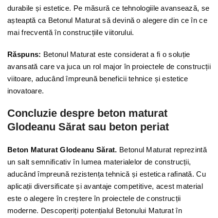
durabile și estetice. Pe măsură ce tehnologiile avansează, se
așteaptă ca Betonul Maturat să devină o alegere din ce în ce
mai frecventă în construcțiile viitorului.
Răspuns:
Betonul Maturat este considerat a fi o soluție
avansată care va juca un rol major în proiectele de construcții
viitoare, aducând împreună beneficii tehnice și estetice
inovatoare.
Concluzie despre beton maturat
Glodeanu Sărat sau beton periat
Beton Maturat Glodeanu Sărat.
Betonul Maturat reprezintă
un salt semnificativ în lumea materialelor de construcții,
aducând împreună rezistența tehnică și estetica rafinată. Cu
aplicații diversificate și avantaje competitive, acest material
este o alegere în creștere în proiectele de construcții
moderne. Descoperiți potențialul Betonului Maturat în