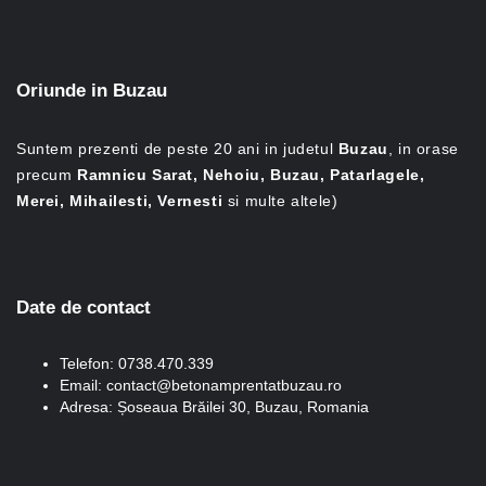
Oriunde in Buzau
Suntem prezenti de peste 20 ani in judetul
Buzau
, in orase
precum
Ramnicu Sarat, Nehoiu, Buzau, Patarlagele,
Merei, Mihailesti, Vernesti
si multe altele)
Date de contact
Telefon: 0738.470.339
Email: contact@betonamprentatbuzau.ro
Adresa: Șoseaua Brăilei 30, Buzau, Romania