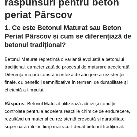
raspunsuri pentru beton
periat Pârscov
1. Ce este Betonul Maturat sau Beton
Periat Pârscov și cum se diferențiază de
betonul tradițional?
Betonul Maturat reprezintă o variantă evoluată a betonului
tradițional, caracterizată de procesul de maturare accelerată.
Diferența majoră constă în viteza de atingere a rezistenței
finale, cu beneficii semnificative în termeni de durabilitate și
eficiență a timpului.
Răspuns:
Betonul Maturat utilizează aditivi și condiții
controlate pentru a accelera reacțiile chimice de endurecere,
rezultând un material cu rezistență crescută și durabilitate
superioară într-un timp mai scurt decât betonul tradițional.