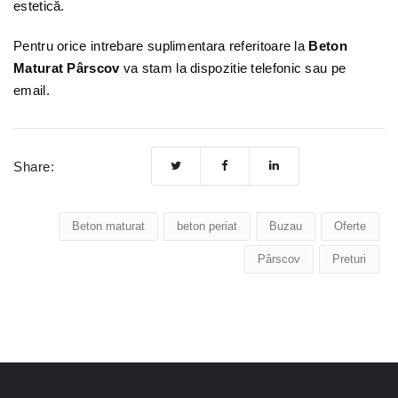
estetică.
Pentru orice intrebare suplimentara referitoare la
Beton
Maturat Pârscov
va stam la dispozitie telefonic sau pe
email.
Share:
Beton maturat
beton periat
Buzau
Oferte
Pârscov
Preturi