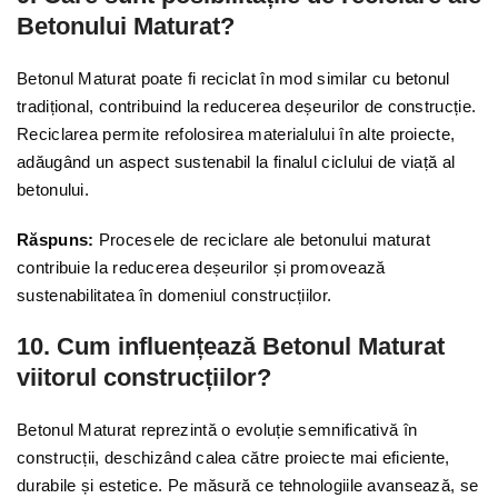
Betonului Maturat?
Betonul Maturat poate fi reciclat în mod similar cu betonul
tradițional, contribuind la reducerea deșeurilor de construcție.
Reciclarea permite refolosirea materialului în alte proiecte,
adăugând un aspect sustenabil la finalul ciclului de viață al
betonului.
Răspuns:
Procesele de reciclare ale betonului maturat
contribuie la reducerea deșeurilor și promovează
sustenabilitatea în domeniul construcțiilor.
10. Cum influențează Betonul Maturat
viitorul construcțiilor?
Betonul Maturat reprezintă o evoluție semnificativă în
construcții, deschizând calea către proiecte mai eficiente,
durabile și estetice. Pe măsură ce tehnologiile avansează, se