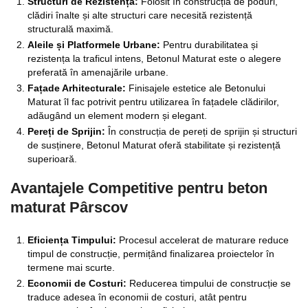
Structuri de Rezistență:
Folosit în construcția de poduri,
clădiri înalte și alte structuri care necesită rezistență
structurală maximă.
Aleile și Platformele Urbane:
Pentru durabilitatea și
rezistența la traficul intens, Betonul Maturat este o alegere
preferată în amenajările urbane.
Fațade Arhitecturale:
Finisajele estetice ale Betonului
Maturat îl fac potrivit pentru utilizarea în fațadele clădirilor,
adăugând un element modern și elegant.
Pereți de Sprijin:
În construcția de pereți de sprijin și structuri
de susținere, Betonul Maturat oferă stabilitate și rezistență
superioară.
Avantajele Competitive pentru beton
maturat Pârscov
Eficiența Timpului:
Procesul accelerat de maturare reduce
timpul de construcție, permițând finalizarea proiectelor în
termene mai scurte.
Economii de Costuri:
Reducerea timpului de construcție se
traduce adesea în economii de costuri, atât pentru