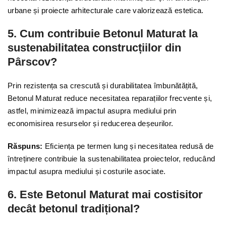
urbane și proiecte arhitecturale care valorizează estetica.
5. Cum contribuie Betonul Maturat la
sustenabilitatea construcțiilor din
Pârscov?
Prin rezistența sa crescută și durabilitatea îmbunătățită,
Betonul Maturat reduce necesitatea reparațiilor frecvente și,
astfel, minimizează impactul asupra mediului prin
economisirea resurselor și reducerea deșeurilor.
Răspuns:
Eficiența pe termen lung și necesitatea redusă de
întreținere contribuie la sustenabilitatea proiectelor, reducând
impactul asupra mediului și costurile asociate.
6. Este Betonul Maturat mai costisitor
decât betonul tradițional?