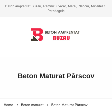
Beton amprentat Buzau, Ramnicu Sarat, Merei, Nehoiu, Mihailesti,
Patarlagele
Beton Maturat Pârscov
Home
Beton maturat
Beton Maturat Pârscov