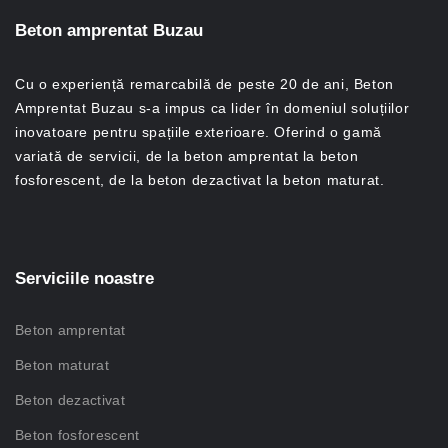
Beton amprentat Buzau
Cu o experiență remarcabilă de peste 20 de ani, Beton
Amprentat Buzau s-a impus ca lider în domeniul soluțiilor
inovatoare pentru spațiile exterioare. Oferind o gamă
variată de servicii, de la beton amprentat la beton
fosforescent, de la beton dezactivat la beton maturat.
Serviciile noastre
Beton amprentat
Beton maturat
Beton dezactivat
Beton fosforescent