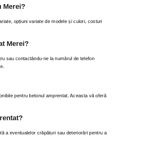
u Merei?
riate, opțiuni variate de modele și culori, costuri
at Merei?
ostru sau contactându-ne la numărul de telefon
ce.
ponibile pentru betonul amprentat. Aceasta vă oferă
rentat?
tă a eventualelor crăpături sau deteriorări pentru a