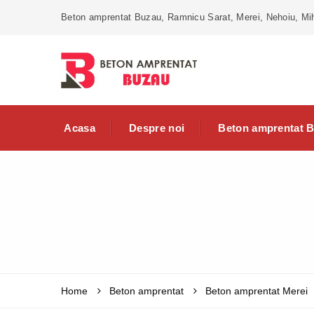
Beton amprentat Buzau, Ramnicu Sarat, Merei, Nehoiu, Miha
Acasa
Despre noi
Beton amprentat 
Home
Beton amprentat
Beton amprentat Merei