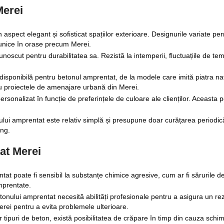
Merei
pect elegant și sofisticat spațiilor exterioare. Designurile variate perm
e unice în orase precum Merei.
oscut pentru durabilitatea sa. Rezistă la intemperii, fluctuațiile de tempe
sponibilă pentru betonul amprentat, de la modele care imită piatra n
ntru proiectele de amenajare urbană din Merei.
rsonalizat în funcție de preferințele de culoare ale clienților. Aceasta
ului amprentat este relativ simplă și presupune doar curățarea periodi
ng.
at Merei
at poate fi sensibil la substanțe chimice agresive, cum ar fi sărurile de
mprentate.
onului amprentat necesită abilități profesionale pentru a asigura un rez
rei pentru a evita problemele ulterioare.
r tipuri de beton, există posibilitatea de crăpare în timp din cauza schimb