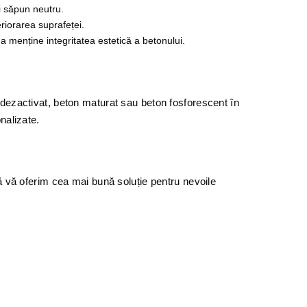
i săpun neutru.
eriorarea suprafeței.
a menține integritatea estetică a betonului.
n dezactivat, beton maturat sau beton fosforescent în
nalizate.
ă vă oferim cea mai bună soluție pentru nevoile