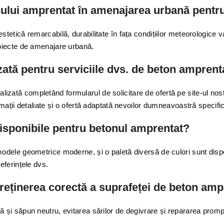
tonului amprentat în amenajarea urbană pentr
tetică remarcabilă, durabilitate în fața condițiilor meteorologice va
proiecte de amenajare urbană.
zată pentru serviciile dvs. de beton amprent
nalizată completând formularul de solicitare de ofertă pe site-ul n
ații detaliate și o ofertă adaptată nevoilor dumneavoastră specifi
disponibile pentru betonul amprentat?
 modele geometrice moderne, și o paletă diversă de culori sunt dis
eferințele dvs.
reținerea corectă a suprafeței de beton amp
ă și săpun neutru, evitarea sărilor de degivrare și repararea promp