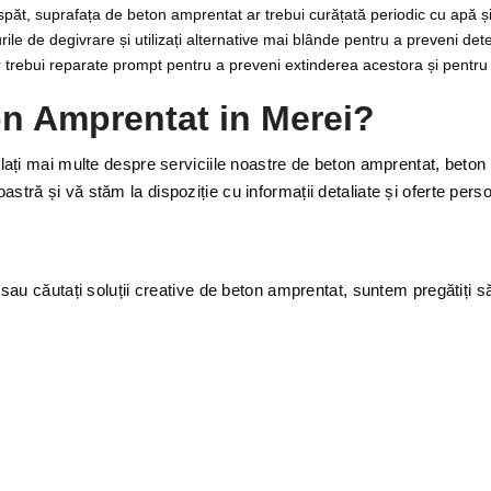
păt, suprafața de beton amprentat ar trebui curățată periodic cu apă ș
urile de degivrare și utilizați alternative mai blânde pentru a preveni det
r trebui reparate prompt pentru a preveni extinderea acestora și pentru 
 Amprentat in Merei?
aflați mai multe despre serviciile noastre de beton amprentat, beto
ră și vă stăm la dispoziție cu informații detaliate și oferte perso
sau căutați soluții creative de beton amprentat, suntem pregătiți s