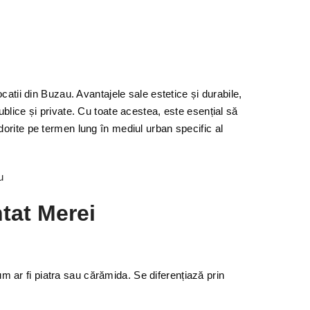
tii din Buzau. Avantajele sale estetice și durabile,
publice și private. Cu toate acestea, este esențial să
 dorite pe termen lung în mediul urban specific al
u
ntat Merei
m ar fi piatra sau cărămida. Se diferențiază prin