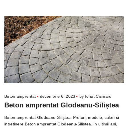
Beton amprentat
decembrie 6, 2023
by
Ionut Cismaru
Beton amprentat Glodeanu-Siliștea
Beton amprentat Glodeanu-Siliștea. Preturi, modele, culori si
intretinere Beton amprentat Glodeanu-Siliștea. În ultimii ani,