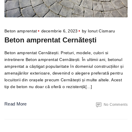
Beton amprentat
decembrie 6, 2023
by
Ionut Cismaru
Beton amprentat Cernătești
Beton amprentat Cernătești. Preturi, modele, culori si
intretinere Beton amprentat Cernătești. În ultimii ani, betonul
amprentat a câștigat popularitate în domeniul construcțiilor și
amenajărilor exterioare, devenind o alegere preferată pentru
locuitorii din orașele precum Cernătești și multe altele. Acest
tip de beton nu doar că oferă o rezistență[…]
Read More
No Comments