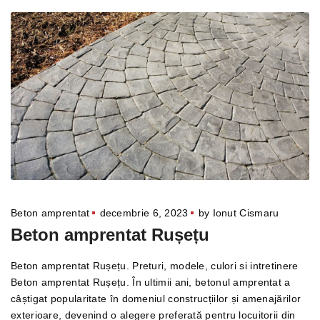
Beton amprentat
decembrie 6, 2023
by
Ionut Cismaru
Beton amprentat Rușețu
Beton amprentat Rușețu. Preturi, modele, culori si intretinere
Beton amprentat Rușețu. În ultimii ani, betonul amprentat a
câștigat popularitate în domeniul construcțiilor și amenajărilor
exterioare, devenind o alegere preferată pentru locuitorii din