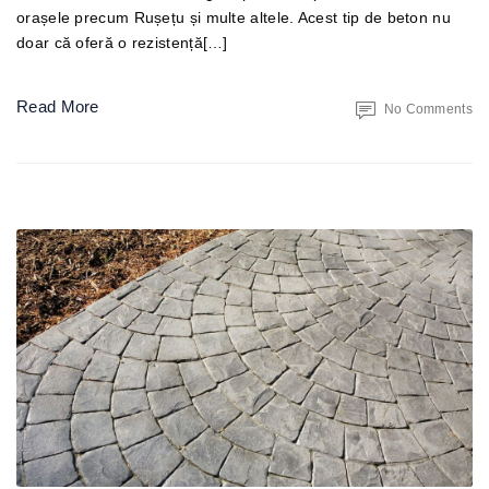
orașele precum Rușețu și multe altele. Acest tip de beton nu
doar că oferă o rezistență[…]
Read More
No Comments