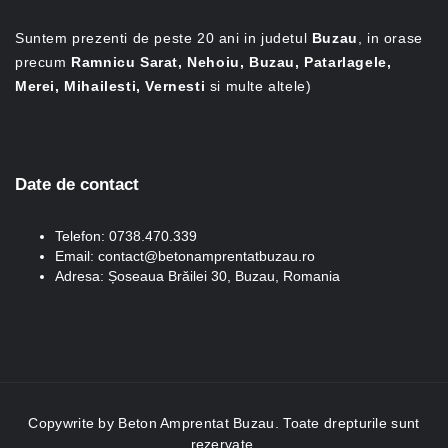
Suntem prezenti de peste 20 ani in judetul
Buzau
, in orase
precum
Ramnicu Sarat, Nehoiu, Buzau, Patarlagele,
Merei, Mihailesti, Vernesti
si multe altele)
Date de contact
Telefon: 0738.470.339
Email: contact@betonamprentatbuzau.ro
Adresa: Șoseaua Brăilei 30, Buzau, Romania
Copywrite by
Beton Amprentat Buzau
. Toate drepturile sunt
rezervate.