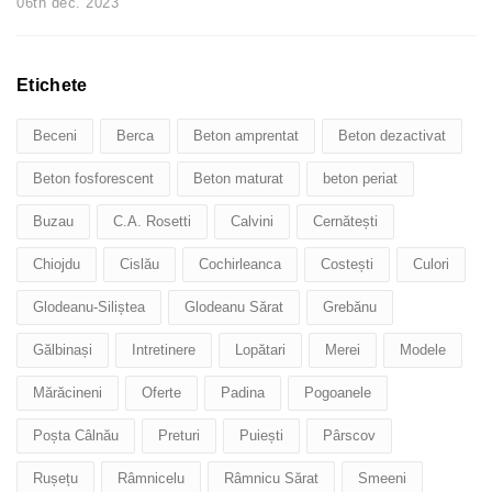
06th dec. 2023
Etichete
Beceni
Berca
Beton amprentat
Beton dezactivat
Beton fosforescent
Beton maturat
beton periat
Buzau
C.A. Rosetti
Calvini
Cernătești
Chiojdu
Cislău
Cochirleanca
Costești
Culori
Glodeanu-Siliștea
Glodeanu Sărat
Grebănu
Gălbinași
Intretinere
Lopătari
Merei
Modele
Mărăcineni
Oferte
Padina
Pogoanele
Poșta Câlnău
Preturi
Puiești
Pârscov
Rușețu
Râmnicelu
Râmnicu Sărat
Smeeni