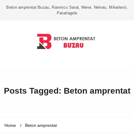
Beton amprentat Buzau, Ramnicu Sarat, Merei, Nehoiu, Mihailesti,
Patarlagele
Posts Tagged: Beton amprentat
Home
Beton amprentat