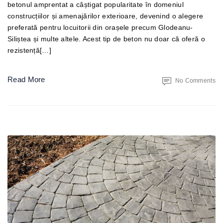
betonul amprentat a câștigat popularitate în domeniul
construcțiilor și amenajărilor exterioare, devenind o alegere
preferată pentru locuitorii din orașele precum Glodeanu-
Siliștea și multe altele. Acest tip de beton nu doar că oferă o
rezistență[…]
Read More
No Comments