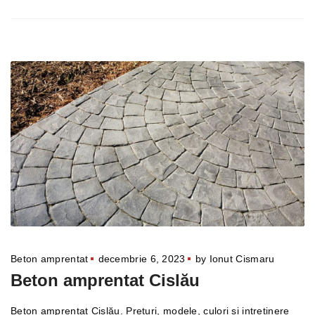
Beton amprentat
decembrie 6, 2023
by
Ionut Cismaru
Beton amprentat Cislău
Beton amprentat Cislău. Preturi, modele, culori si intretinere