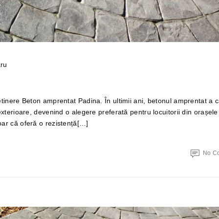
aru
etinere Beton amprentat Padina. În ultimii ani, betonul amprentat a c
exterioare, devenind o alegere preferată pentru locuitorii din orașele
oar că oferă o rezistență[…]
No C