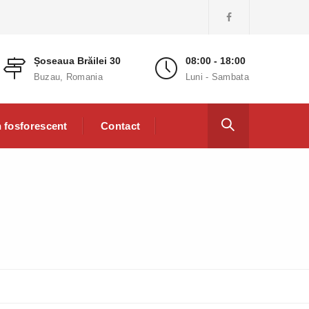
Șoseaua Brăilei 30
08:00 - 18:00
Buzau, Romania
Luni - Sambata
 fosforescent
Contact