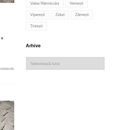
Valea Râmnicului
Vernești
Viperești
Ziduri
Zărnești
Țintești
 a
n
Arhive
Arhive
omments