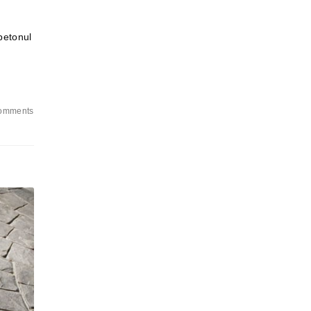
 betonul
u
omments