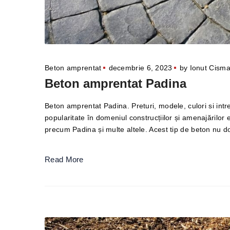
Beton amprentat
decembrie 6, 2023
by
Ionut Cism
Beton amprentat Padina
Beton amprentat Padina. Preturi, modele, culori si intr
popularitate în domeniul construcțiilor și amenajărilor 
precum Padina și multe altele. Acest tip de beton nu d
Read More