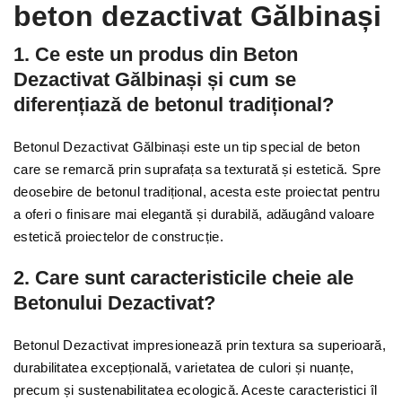
beton dezactivat Gălbinași
1. Ce este un produs din Beton
Dezactivat Gălbinași
și cum se
diferențiază de betonul tradițional?
Betonul Dezactivat Gălbinași este un tip special de beton
care se remarcă prin suprafața sa texturată și estetică. Spre
deosebire de betonul tradițional, acesta este proiectat pentru
a oferi o finisare mai elegantă și durabilă, adăugând valoare
estetică proiectelor de construcție.
2. Care sunt caracteristicile cheie ale
Betonului Dezactivat?
Betonul Dezactivat impresionează prin textura sa superioară,
durabilitatea excepțională, varietatea de culori și nuanțe,
precum și sustenabilitatea ecologică. Aceste caracteristici îl