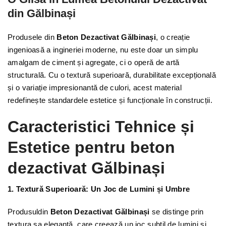
din Gălbinași
Produsele din
Beton Dezactivat Gălbinași
, o creație
ingenioasă a ingineriei moderne, nu este doar un simplu
amalgam de ciment și agregate, ci o operă de artă
structurală. Cu o textură superioară, durabilitate excepțională
și o variație impresionantă de culori, acest material
redefinește standardele estetice și funcționale în construcții.
Caracteristici Tehnice și
Estetice pentru beton
dezactivat Gălbinași
1. Textură Superioară: Un Joc de Lumini și Umbre
Produsuldin
Beton Dezactivat Gălbinași
se distinge prin
textura sa elegantă, care creează un joc subtil de lumini și