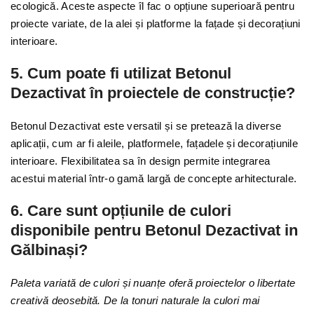
ecologică. Aceste aspecte îl fac o opțiune superioară pentru
proiecte variate, de la alei și platforme la fațade și decorațiuni
interioare.
5. Cum poate fi utilizat Betonul
Dezactivat în proiectele de construcție?
Betonul Dezactivat este versatil și se pretează la diverse
aplicații, cum ar fi aleile, platformele, fațadele și decorațiunile
interioare. Flexibilitatea sa în design permite integrarea
acestui material într-o gamă largă de concepte arhitecturale.
6. Care sunt opțiunile de culori
disponibile pentru Betonul Dezactivat in
Gălbinași?
Paleta variată de culori și nuanțe oferă proiectelor o libertate
creativă deosebită. De la tonuri naturale la culori mai