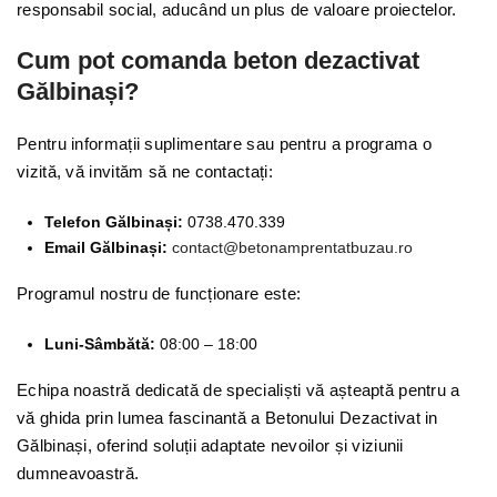
responsabil social, aducând un plus de valoare proiectelor.
Cum pot comanda beton dezactivat
Gălbinași?
Pentru informații suplimentare sau pentru a programa o
vizită, vă invităm să ne contactați:
Telefon Gălbinași:
0738.470.339
Email Gălbinași:
contact@betonamprentatbuzau.ro
Programul nostru de funcționare este:
Luni-Sâmbătă:
08:00 – 18:00
Echipa noastră dedicată de specialiști vă așteaptă pentru a
vă ghida prin lumea fascinantă a Betonului Dezactivat in
Gălbinași, oferind soluții adaptate nevoilor și viziunii
dumneavoastră.