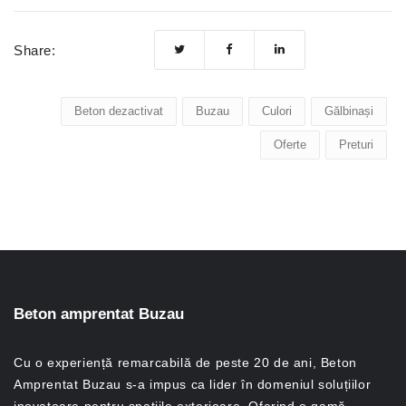
Share:
Beton dezactivat
Buzau
Culori
Gălbinași
Oferte
Preturi
Beton amprentat Buzau
Cu o experiență remarcabilă de peste 20 de ani, Beton
Amprentat Buzau s-a impus ca lider în domeniul soluțiilor