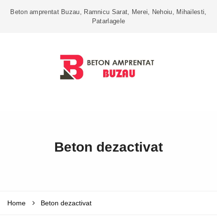
Beton amprentat Buzau, Ramnicu Sarat, Merei, Nehoiu, Mihailesti,
Patarlagele
Beton dezactivat
Home
Beton dezactivat