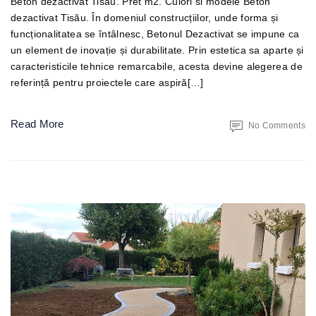
Beton dezactivat Tisău. Pret m2. Culori si modele Beton
dezactivat Tisău. În domeniul construcțiilor, unde forma și
funcționalitatea se întâlnesc, Betonul Dezactivat se impune ca
un element de inovație și durabilitate. Prin estetica sa aparte și
caracteristicile tehnice remarcabile, acesta devine alegerea de
referință pentru proiectele care aspiră[…]
Read More
No Comments