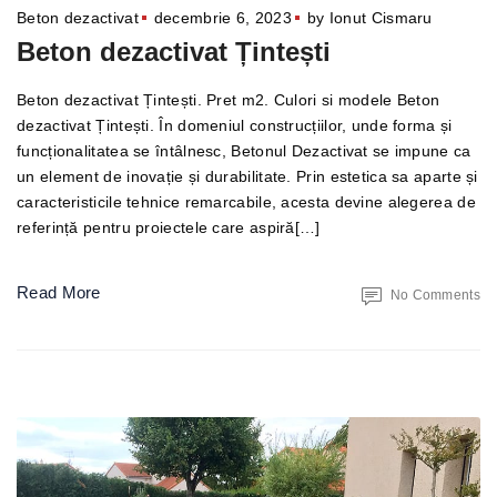
Beton dezactivat
decembrie 6, 2023
by
Ionut Cismaru
Beton dezactivat Țintești
Beton dezactivat Țintești. Pret m2. Culori si modele Beton
dezactivat Țintești. În domeniul construcțiilor, unde forma și
funcționalitatea se întâlnesc, Betonul Dezactivat se impune ca
un element de inovație și durabilitate. Prin estetica sa aparte și
caracteristicile tehnice remarcabile, acesta devine alegerea de
referință pentru proiectele care aspiră[…]
Read More
No Comments