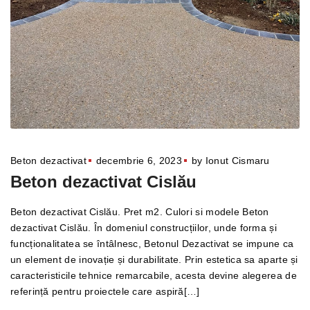
Beton dezactivat
decembrie 6, 2023
by
Ionut Cismaru
Beton dezactivat Cislău
Beton dezactivat Cislău. Pret m2. Culori si modele Beton
dezactivat Cislău. În domeniul construcțiilor, unde forma și
funcționalitatea se întâlnesc, Betonul Dezactivat se impune ca
un element de inovație și durabilitate. Prin estetica sa aparte și
caracteristicile tehnice remarcabile, acesta devine alegerea de
referință pentru proiectele care aspiră[…]