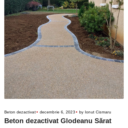
Beton dezactivat
decembrie 6, 2023
by
Ionut Cismaru
Beton dezactivat Glodeanu Sărat