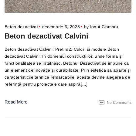
Beton dezactivat
decembrie 6, 2023
by
Ionut Cismaru
Beton dezactivat Calvini
Beton dezactivat Calvini. Pret m2. Culori si modele Beton
dezactivat Calvini. În domeniul construcțiilor, unde forma și
funcționalitatea se întâlnesc, Betonul Dezactivat se impune ca
un element de inovație și durabilitate. Prin estetica sa aparte și
caracteristicile tehnice remarcabile, acesta devine alegerea de
referință pentru proiectele care aspiră[…]
Read More
No Comments