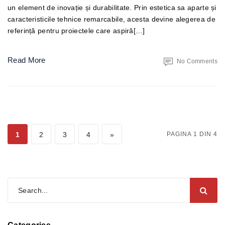
un element de inovație și durabilitate. Prin estetica sa aparte și
caracteristicile tehnice remarcabile, acesta devine alegerea de
referință pentru proiectele care aspiră[…]
Read More
No Comments
1
2
3
4
»
PAGINA 1 DIN 4