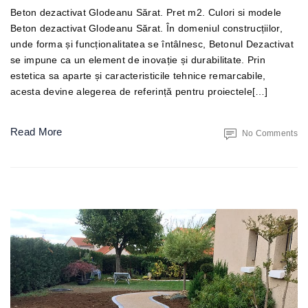
Beton dezactivat Glodeanu Sărat. Pret m2. Culori si modele
Beton dezactivat Glodeanu Sărat. În domeniul construcțiilor,
unde forma și funcționalitatea se întâlnesc, Betonul Dezactivat
se impune ca un element de inovație și durabilitate. Prin
estetica sa aparte și caracteristicile tehnice remarcabile,
acesta devine alegerea de referință pentru proiectele[…]
Read More
No Comments