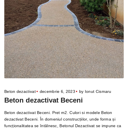
Beton dezactivat
decembrie 6, 2023
by
Ionut Cismaru
Beton dezactivat Beceni
Beton dezactivat Beceni. Pret m2. Culori si modele Beton
dezactivat Beceni. În domeniul construcțiilor, unde forma și
funcționalitatea se întâlnesc, Betonul Dezactivat se impune ca