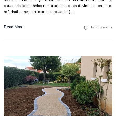
caracteristicile tehnice remarcabile, acesta devine alegerea de
referință pentru proiectele care aspiră[…]
Read More
No Comments