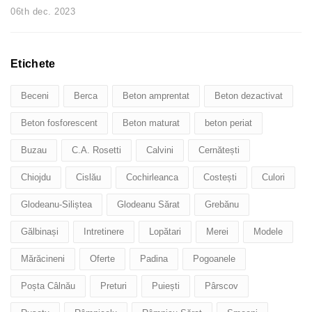
06th dec. 2023
Etichete
Beceni
Berca
Beton amprentat
Beton dezactivat
Beton fosforescent
Beton maturat
beton periat
Buzau
C.A. Rosetti
Calvini
Cernătești
Chiojdu
Cislău
Cochirleanca
Costești
Culori
Glodeanu-Siliștea
Glodeanu Sărat
Grebănu
Gălbinași
Intretinere
Lopătari
Merei
Modele
Mărăcineni
Oferte
Padina
Pogoanele
Poșta Câlnău
Preturi
Puiești
Pârscov