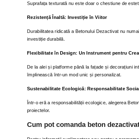
Suprafața texturată nu este doar o chestiune de estetic
Rezistență Înaltă: Investiție în Viitor
Durabilitatea ridicată a Betonului Dezactivat nu numai 
investiție durabilă.
Flexibilitate în Design: Un Instrument pentru Crea
De la alei și platforme până la fațade și decorațiuni in
împlinească într-un mod unic și personalizat.
Sustenabilitate Ecologică: Responsabilitate Socia
Într-o eră a responsabilității ecologice, alegerea Bet
proiectelor.
Cum pot comanda beton dezactivat