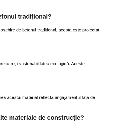
tonul tradițional?
osebire de betonul tradițional, acesta este proiectat
 precum și sustenabilitatea ecologică. Aceste
erea acestui material reflectă angajamentul față de
lte materiale de construcție?