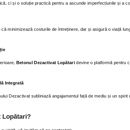
ă, ci și o soluție practică pentru a ascunde imperfecțiunile și a co
că minimizează costurile de întreținere, dar și asigură o viață lungă
ție
terioare,
Betonul Dezactivat Lopătari
devine o platformă pentru cr
lă Integrată
onului Dezactivat subliniază angajamentul față de mediu și un spiri
 Lopătari?