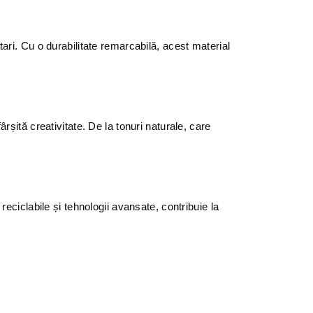
tari. Cu o durabilitate remarcabilă, acest material
rșită creativitate. De la tonuri naturale, care
reciclabile și tehnologii avansate, contribuie la