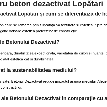
tru beton dezactivat Lopătari
activat Lopătari
și cum se diferențiază de be
on care se remarcă prin suprafața sa texturată și estetică. Spre de
ugând valoare estetică proiectelor de construcție.
ale Betonului Dezactivat?
rioară, durabilitatea excepțională, varietatea de culori și nuanțe,
 atât estetica cât și durabilitatea.
at la sustenabilitatea mediului?
 avansate, Betonul Dezactivat reduce impactul asupra mediului. Aleg
construcțiilor.
 ale Betonului Dezactivat în comparație cu a