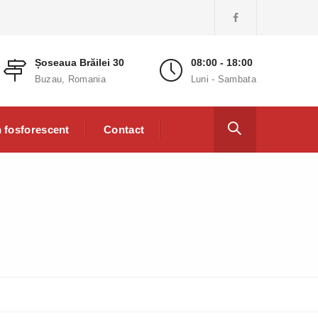
Șoseaua Brăilei 30
08:00 - 18:00
Buzau, Romania
Luni - Sambata
 fosforescent
Contact