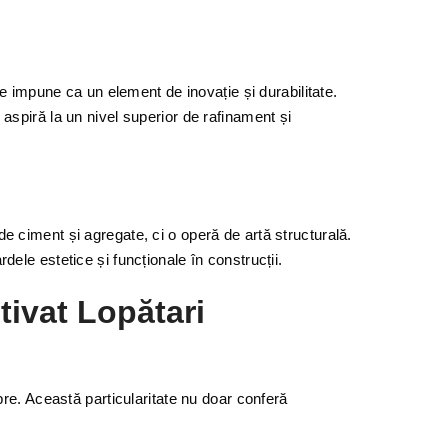
e impune ca un element de inovație și durabilitate.
 aspiră la un nivel superior de rafinament și
e ciment și agregate, ci o operă de artă structurală.
dele estetice și funcționale în construcții.
tivat Lopătari
bre. Această particularitate nu doar conferă