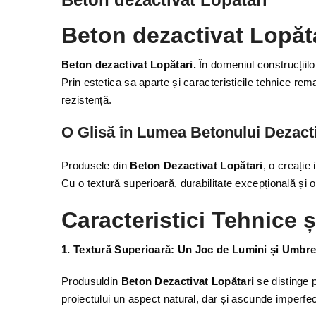
Beton dezactivat Lopăta
Beton dezactivat Lopătari.
În domeniul construcțiilo
Prin estetica sa aparte și caracteristicile tehnice rem
rezistență.
O Glisă în Lumea Betonului Dezacti
Produsele din
Beton Dezactivat Lopătari
, o creație
Cu o textură superioară, durabilitate excepțională și o
Caracteristici Tehnice 
1. Textură Superioară: Un Joc de Lumini și Umbr
Produsuldin
Beton Dezactivat Lopătari
se distinge p
proiectului un aspect natural, dar și ascunde imperfecț