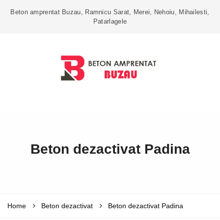
Beton amprentat Buzau, Ramnicu Sarat, Merei, Nehoiu, Mihailesti,
Patarlagele
Beton dezactivat Padina
Home
Beton dezactivat
Beton dezactivat Padina