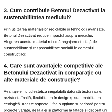
3. Cum contribuie Betonul Dezactivat la
sustenabilitatea mediului?
Prin utilizarea materialelor reciclabile și tehnologii avansate,
Betonul Dezactivat reduce impactul asupra mediului.
Alegerea acestui material reflectă angajamentul față de
sustenabilitate și responsabilitate socială în domeniul
construcțiilor.
4. Care sunt avantajele competitive ale
Betonului Dezactivat în comparație cu
alte materiale de construcție?
Avantajele includ estetica inegalabilă datorată texturii sale,
rezistența înaltă, flexibilitatea în design și sustenabilitatea
ecologică. Aceste aspecte îl fac o opțiune superioară pentru
proiecte variate, de la alei și platforme la fațade și decorațiuni