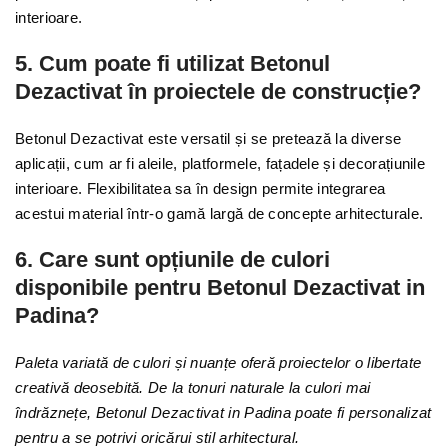
interioare.
5. Cum poate fi utilizat Betonul
Dezactivat în proiectele de construcție?
Betonul Dezactivat este versatil și se pretează la diverse
aplicații, cum ar fi aleile, platformele, fațadele și decorațiunile
interioare. Flexibilitatea sa în design permite integrarea
acestui material într-o gamă largă de concepte arhitecturale.
6. Care sunt opțiunile de culori
disponibile pentru Betonul Dezactivat in
Padina?
Paleta variată de culori și nuanțe oferă proiectelor o libertate
creativă deosebită. De la tonuri naturale la culori mai
îndrăznețe, Betonul Dezactivat in Padina poate fi personalizat
pentru a se potrivi oricărui stil arhitectural.