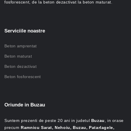
fosforescent, de la beton dezactivat la beton maturat.
Serviciile noastre
Beton amprentat
Beton maturat
Beton dezactivat
Beton fosforescent
Oriunde in Buzau
Suntem prezenti de peste 20 ani in judetul
Buzau
, in orase
precum
Ramnicu Sarat, Nehoiu, Buzau, Patarlagele,