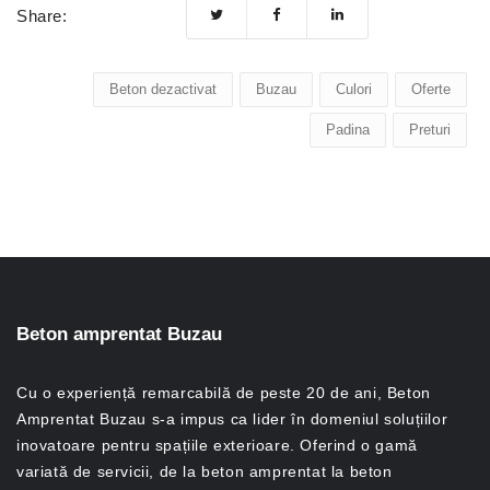
Share:
Beton dezactivat
Buzau
Culori
Oferte
Padina
Preturi
Beton amprentat Buzau
Cu o experiență remarcabilă de peste 20 de ani, Beton
Amprentat Buzau s-a impus ca lider în domeniul soluțiilor
inovatoare pentru spațiile exterioare. Oferind o gamă
variată de servicii, de la beton amprentat la beton