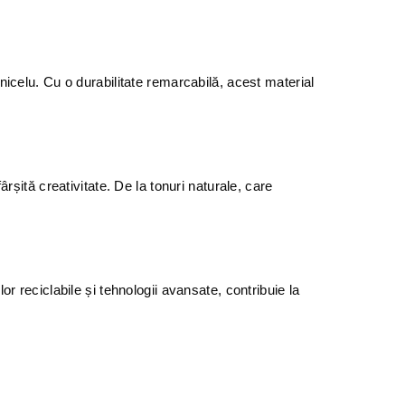
nicelu. Cu o durabilitate remarcabilă, acest material
rșită creativitate. De la tonuri naturale, care
r reciclabile și tehnologii avansate, contribuie la