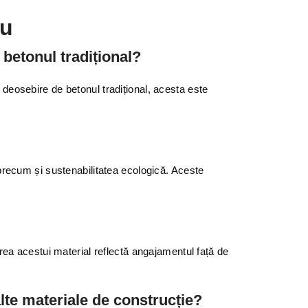
lu
 betonul tradițional?
deosebire de betonul tradițional, acesta este
 precum și sustenabilitatea ecologică. Aceste
erea acestui material reflectă angajamentul față de
lte materiale de construcție?