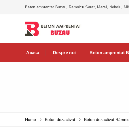
Beton amprentat Buzau, Ramnicu Sarat, Merei, Nehoiu, Miha
Acasa
Despre noi
Beton amprentat 
Home
Beton dezactivat
Beton dezactivat Râmnic