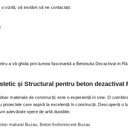
o vizită, vă invităm să ne contactați:
o
tru a vă ghida prin lumea fascinantă a Betonului Dezactivat in Râmni
stetic și Structural pentru beton dezactivat
doar materiale de construcții; este o experiență în sine. O combinați
u proiectele care aspiră la excelență în construcții. Descoperiți o 
vin adevărate opere de artă durabile.
eton maturat Buzau
,
Beton fosforescent Buzau