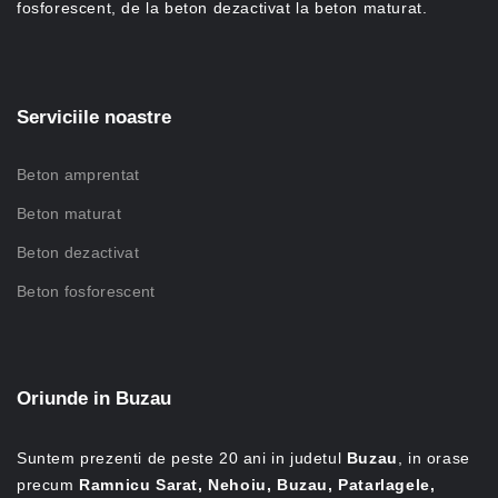
fosforescent, de la beton dezactivat la beton maturat.
Serviciile noastre
Beton amprentat
Beton maturat
Beton dezactivat
Beton fosforescent
Oriunde in Buzau
Suntem prezenti de peste 20 ani in judetul
Buzau
, in orase
precum
Ramnicu Sarat, Nehoiu, Buzau, Patarlagele,