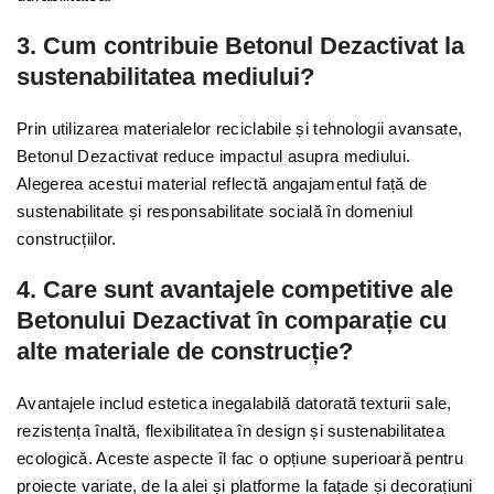
3. Cum contribuie Betonul Dezactivat la
sustenabilitatea mediului?
Prin utilizarea materialelor reciclabile și tehnologii avansate,
Betonul Dezactivat reduce impactul asupra mediului.
Alegerea acestui material reflectă angajamentul față de
sustenabilitate și responsabilitate socială în domeniul
construcțiilor.
4. Care sunt avantajele competitive ale
Betonului Dezactivat în comparație cu
alte materiale de construcție?
Avantajele includ estetica inegalabilă datorată texturii sale,
rezistența înaltă, flexibilitatea în design și sustenabilitatea
ecologică. Aceste aspecte îl fac o opțiune superioară pentru
proiecte variate, de la alei și platforme la fațade și decorațiuni