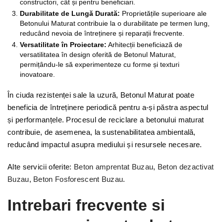
constructori, cât și pentru beneficiari.
Durabilitate de Lungă Durată:
Proprietățile superioare ale
Betonului Maturat contribuie la o durabilitate pe termen lung,
reducând nevoia de întreținere și reparații frecvente.
Versatilitate în Proiectare:
Arhitecții beneficiază de
versatilitatea în design oferită de Betonul Maturat,
permițându-le să experimenteze cu forme și texturi
inovatoare.
În ciuda rezistenței sale la uzură, Betonul Maturat poate
beneficia de întreținere periodică pentru a-și păstra aspectul
și performanțele. Procesul de reciclare a betonului maturat
contribuie, de asemenea, la sustenabilitatea ambientală,
reducând impactul asupra mediului și resursele necesare.
Alte servicii oferite:
Beton amprentat Buzau
,
Beton dezactivat
Buzau
,
Beton Fosforescent Buzau
.
Intrebari frecvente si