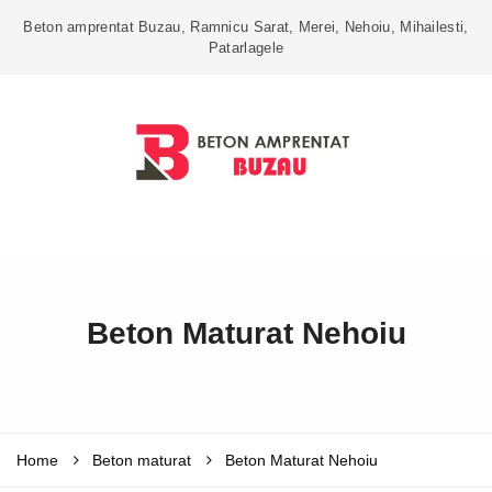
Beton amprentat Buzau, Ramnicu Sarat, Merei, Nehoiu, Mihailesti,
Patarlagele
Beton Maturat Nehoiu
Home
Beton maturat
Beton Maturat Nehoiu