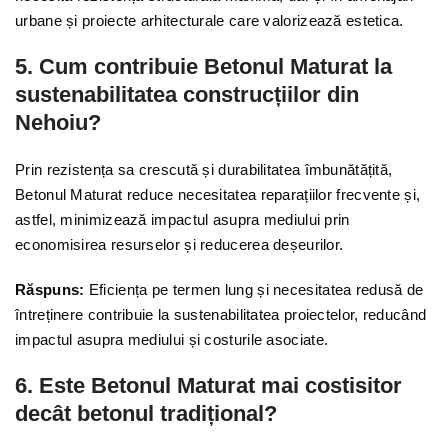
urbane și proiecte arhitecturale care valorizează estetica.
5. Cum contribuie Betonul Maturat la
sustenabilitatea construcțiilor din
Nehoiu?
Prin rezistența sa crescută și durabilitatea îmbunătățită,
Betonul Maturat reduce necesitatea reparațiilor frecvente și,
astfel, minimizează impactul asupra mediului prin
economisirea resurselor și reducerea deșeurilor.
Răspuns:
Eficiența pe termen lung și necesitatea redusă de
întreținere contribuie la sustenabilitatea proiectelor, reducând
impactul asupra mediului și costurile asociate.
6. Este Betonul Maturat mai costisitor
decât betonul tradițional?