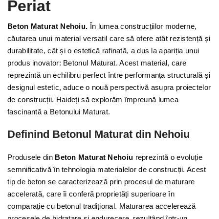
Periat
Beton Maturat Nehoiu.
În lumea construcțiilor moderne,
căutarea unui material versatil care să ofere atât rezistență și
durabilitate, cât și o estetică rafinată, a dus la apariția unui
produs inovator: Betonul Maturat. Acest material, care
reprezintă un echilibru perfect între performanța structurală și
designul estetic, aduce o nouă perspectivă asupra proiectelor
de construcții. Haideți să explorăm împreună lumea
fascinantă a Betonului Maturat.
Definind Betonul Maturat din Nehoiu
Produsele din
Beton Maturat Nehoiu
reprezintă o evoluție
semnificativă în tehnologia materialelor de construcții. Acest
tip de beton se caracterizează prin procesul de maturare
accelerată, care îi conferă proprietăți superioare în
comparație cu betonul tradițional. Maturarea accelerează
procesele de hidratare și endurecere, rezultând într-un