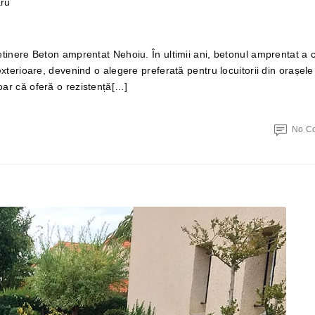
aru
etinere Beton amprentat Nehoiu. În ultimii ani, betonul amprentat a c
exterioare, devenind o alegere preferată pentru locuitorii din orașele
oar că oferă o rezistență[…]
No C