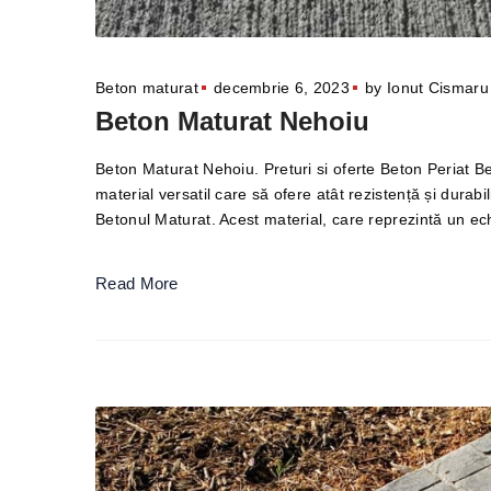
Beton maturat
decembrie 6, 2023
by
Ionut Cismaru
Beton Maturat Nehoiu
Beton Maturat Nehoiu. Preturi si oferte Beton Periat B
material versatil care să ofere atât rezistență și durabil
Betonul Maturat. Acest material, care reprezintă un ech
Read More