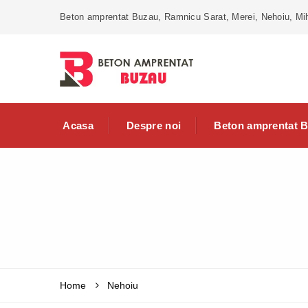
Beton amprentat Buzau, Ramnicu Sarat, Merei, Nehoiu, Miha
Acasa
Despre noi
Beton amprentat 
Home
Nehoiu