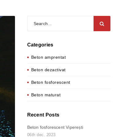
Categories
Beton amprentat
Beton dezactivat
Beton fosforescent
Beton maturat
Recent Posts
Beton fosforescent Viperești
06th dec. 2023