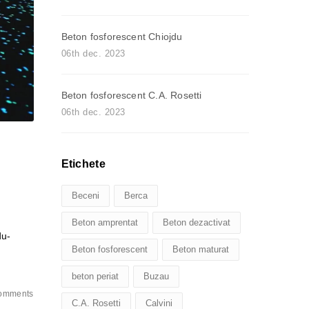
Beton fosforescent Chiojdu
06th dec. 2023
Beton fosforescent C.A. Rosetti
06th dec. 2023
Etichete
Beceni
Berca
,
Beton amprentat
Beton dezactivat
du-
Beton fosforescent
Beton maturat
beton periat
Buzau
omments
C.A. Rosetti
Calvini