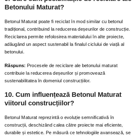
Betonului Maturat?
Betonul Maturat poate fi reciclat în mod similar cu betonul
tradițional, contribuind la reducerea deșeurilor de construcție.
Reciclarea permite refolosirea materialului în alte proiecte,
adăugând un aspect sustenabil la finalul ciclului de viață al
betonului.
Răspuns:
Procesele de reciclare ale betonului maturat
contribuie la reducerea deșeurilor și promovează
sustenabilitatea în domeniul construcțiilor.
10. Cum influențează Betonul Maturat
viitorul construcțiilor?
Betonul Maturat reprezintă o evoluție semnificativă în
construcții, deschizând calea către proiecte mai eficiente,
durabile și estetice. Pe măsură ce tehnologiile avansează, se