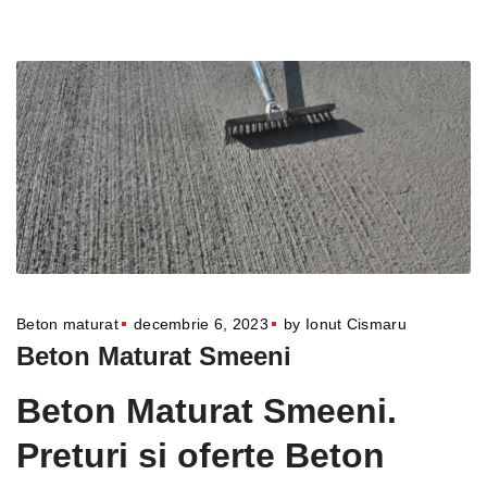
Beton maturat
decembrie 6, 2023
by
Ionut Cismaru
Beton Maturat Smeeni
Beton Maturat Smeeni.
Preturi si oferte Beton