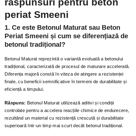
raspunsuri pentru beton
periat Smeeni
1. Ce este Betonul Maturat sau Beton
Periat Smeeni și cum se diferențiază de
betonul tradițional?
Betonul Maturat reprezintă o variantă evoluată a betonului
tradițional, caracterizată de procesul de maturare accelerată.
Diferența majoră constă în viteza de atingere a rezistenței
finale, cu beneficii semnificative în termeni de durabilitate și
eficiență a timpului.
Răspuns:
Betonul Maturat utilizează aditivi și condiții
controlate pentru a accelera reacțiile chimice de endurecere,
rezultând un material cu rezistență crescută și durabilitate
superioară într-un timp mai scurt decât betonul tradițional.