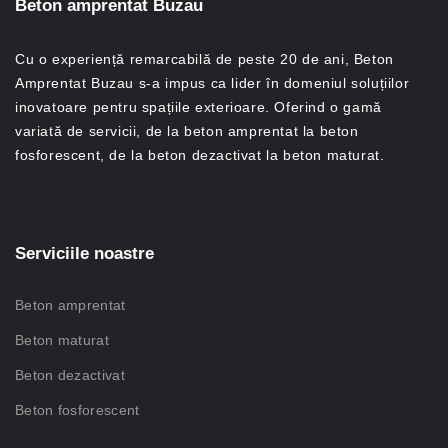
Beton amprentat Buzau
Cu o experiență remarcabilă de peste 20 de ani, Beton
Amprentat Buzau s-a impus ca lider în domeniul soluțiilor
inovatoare pentru spațiile exterioare. Oferind o gamă
variată de servicii, de la beton amprentat la beton
fosforescent, de la beton dezactivat la beton maturat.
Serviciile noastre
Beton amprentat
Beton maturat
Beton dezactivat
Beton fosforescent