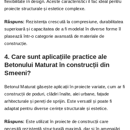
flexibilitate în design. Aceste caracteristici îl fac ideal pentru
proiecte structurale și estetice complexe.
Răspuns:
Rezistența crescută la compresiune, durabilitatea
superioară și capacitatea de a fi modelat în diverse forme îl
plasează într-o categorie avansată de materiale de
construcție.
4. Care sunt aplicațiile practice ale
Betonului Maturat în construcții din
Smeeni?
Betonul Maturat găsește aplicații în proiecte variate, cum ar fi
construcții de poduri, clădiri înalte, alei urbane, fațade
arhitecturale și pereți de sprijin. Este versatil și poate fi
adaptat pentru diverse cerințe structurale și estetice.
Răspuns:
Este utilizat în proiecte de construcții care
necesită rezistență structurală maximă, dar și în amenajări