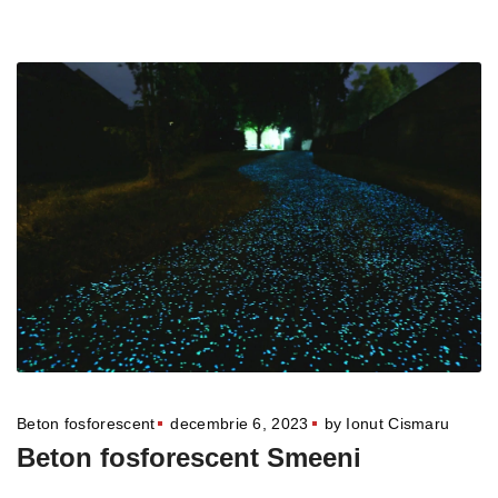
Beton fosforescent
decembrie 6, 2023
by
Ionut Cismaru
Beton fosforescent Smeeni