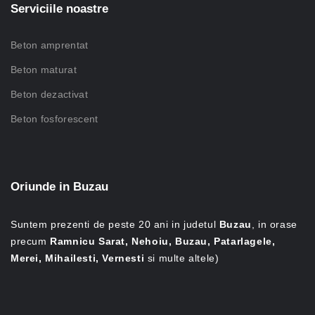
Serviciile noastre
Beton amprentat
Beton maturat
Beton dezactivat
Beton fosforescent
Oriunde in Buzau
Suntem prezenti de peste 20 ani in judetul
Buzau
, in orase
precum
Ramnicu Sarat, Nehoiu, Buzau, Patarlagele,
Merei, Mihailesti, Vernesti
si multe altele)