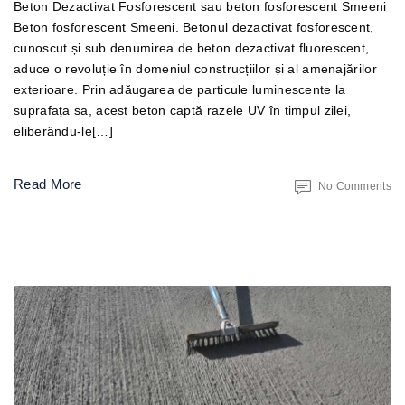
Beton Dezactivat Fosforescent sau beton fosforescent Smeeni
Beton fosforescent Smeeni. Betonul dezactivat fosforescent,
cunoscut și sub denumirea de beton dezactivat fluorescent,
aduce o revoluție în domeniul construcțiilor și al amenajărilor
exterioare. Prin adăugarea de particule luminescente la
suprafața sa, acest beton captă razele UV în timpul zilei,
eliberându-le[…]
Read More
No Comments