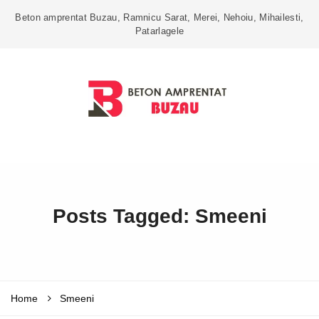
Beton amprentat Buzau, Ramnicu Sarat, Merei, Nehoiu, Mihailesti,
Patarlagele
Posts Tagged: Smeeni
Home
Smeeni