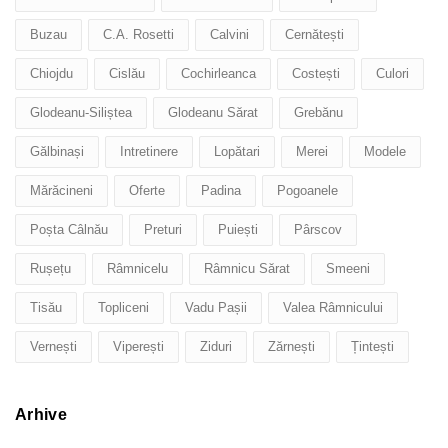
Buzau
C.A. Rosetti
Calvini
Cernătești
Chiojdu
Cislău
Cochirleanca
Costești
Culori
Glodeanu-Siliștea
Glodeanu Sărat
Grebănu
Gălbinași
Intretinere
Lopătari
Merei
Modele
Mărăcineni
Oferte
Padina
Pogoanele
Poșta Câlnău
Preturi
Puiești
Pârscov
Rușețu
Râmnicelu
Râmnicu Sărat
Smeeni
Tisău
Topliceni
Vadu Pașii
Valea Râmnicului
Vernești
Viperești
Ziduri
Zărnești
Țintești
Arhive