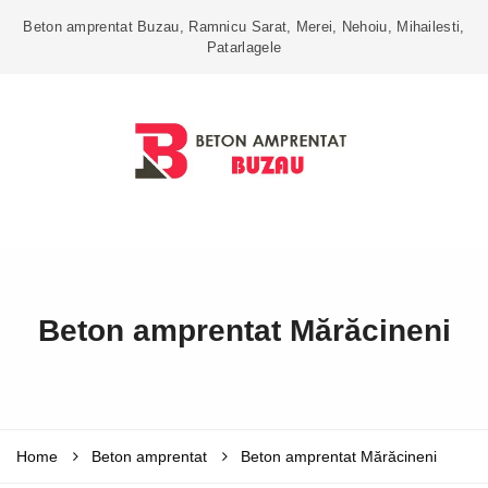
Beton amprentat Buzau, Ramnicu Sarat, Merei, Nehoiu, Mihailesti,
Patarlagele
Beton amprentat Mărăcineni
Home
Beton amprentat
Beton amprentat Mărăcineni