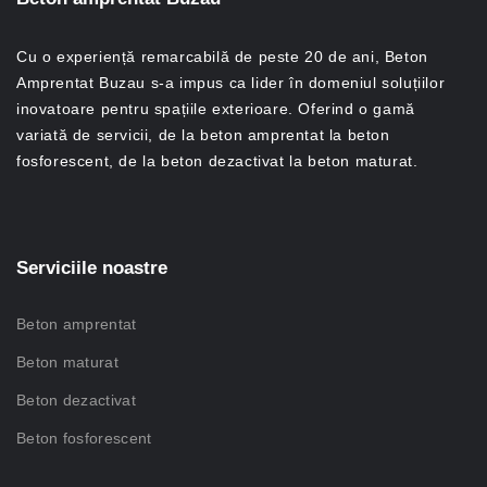
Cu o experiență remarcabilă de peste 20 de ani, Beton
Amprentat Buzau s-a impus ca lider în domeniul soluțiilor
inovatoare pentru spațiile exterioare. Oferind o gamă
variată de servicii, de la beton amprentat la beton
fosforescent, de la beton dezactivat la beton maturat.
Serviciile noastre
Beton amprentat
Beton maturat
Beton dezactivat
Beton fosforescent