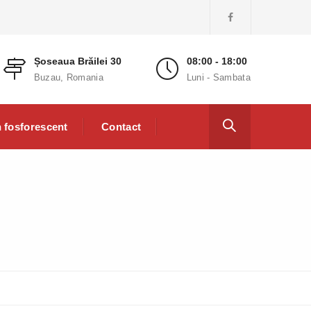
Șoseaua Brăilei 30
08:00 - 18:00
Buzau, Romania
Luni - Sambata
 fosforescent
Contact