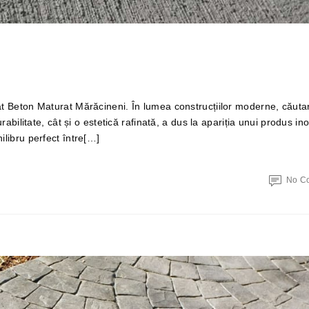
at Beton Maturat Mărăcineni. În lumea construcțiilor moderne, căuta
rabilitate, cât și o estetică rafinată, a dus la apariția unui produs in
ilibru perfect între[…]
No C