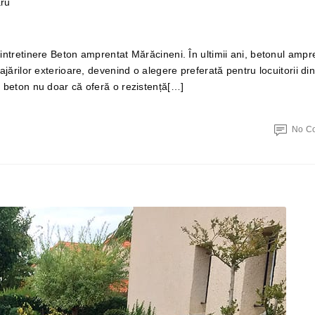
aru
intretinere Beton amprentat Mărăcineni. În ultimii ani, betonul ampr
ajărilor exterioare, devenind o alegere preferată pentru locuitorii di
e beton nu doar că oferă o rezistență[…]
No C