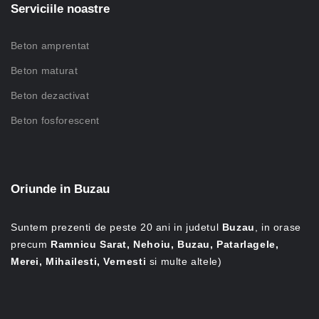
Serviciile noastre
Beton amprentat
Beton maturat
Beton dezactivat
Beton fosforescent
Oriunde in Buzau
Suntem prezenti de peste 20 ani in judetul
Buzau
, in orase
precum
Ramnicu Sarat, Nehoiu, Buzau, Patarlagele,
Merei, Mihailesti, Vernesti
si multe altele)