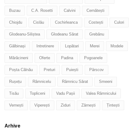
Buzau
C.A. Rosetti
Calvini
Cernătești
Chiojdu
Cislău
Cochirleanca
Costești
Culori
Glodeanu-Siliștea
Glodeanu Sărat
Grebănu
Gălbinași
Intretinere
Lopătari
Merei
Modele
Mărăcineni
Oferte
Padina
Pogoanele
Poșta Câlnău
Preturi
Puiești
Pârscov
Rușețu
Râmnicelu
Râmnicu Sărat
Smeeni
Tisău
Topliceni
Vadu Pașii
Valea Râmnicului
Vernești
Viperești
Ziduri
Zărnești
Țintești
Arhive