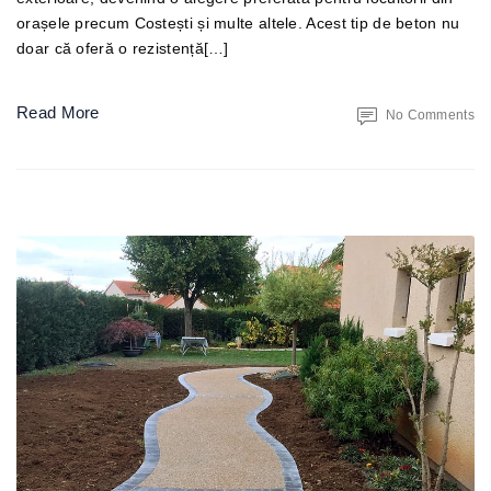
orașele precum Costești și multe altele. Acest tip de beton nu
doar că oferă o rezistență[…]
Read More
No Comments