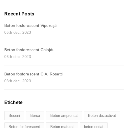
Recent Posts
Beton fosforescent Viperești
06th dec. 2023
Beton fosforescent Chiojdu
06th dec. 2023
Beton fosforescent C.A. Rosetti
06th dec. 2023
Etichete
Beceni
Berca
Beton amprentat
Beton dezactivat
Beton fosforescent
Beton maturat
beton periat