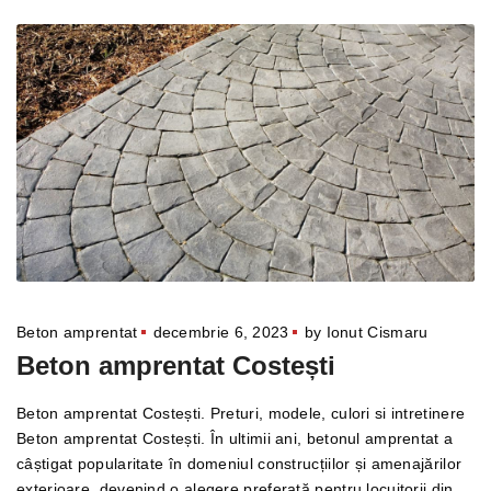
Beton amprentat
decembrie 6, 2023
by
Ionut Cismaru
Beton amprentat Costești
Beton amprentat Costești. Preturi, modele, culori si intretinere
Beton amprentat Costești. În ultimii ani, betonul amprentat a
câștigat popularitate în domeniul construcțiilor și amenajărilor
exterioare, devenind o alegere preferată pentru locuitorii din