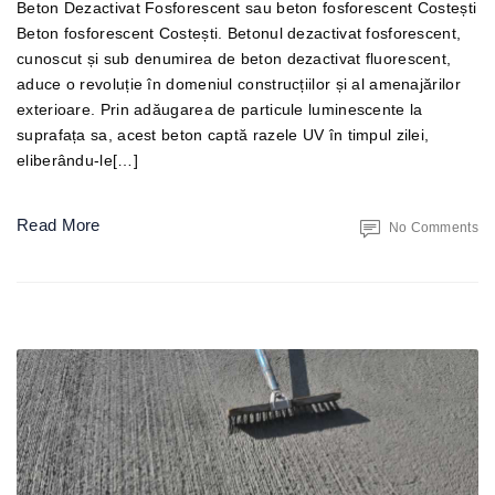
Beton Dezactivat Fosforescent sau beton fosforescent Costești
Beton fosforescent Costești. Betonul dezactivat fosforescent,
cunoscut și sub denumirea de beton dezactivat fluorescent,
aduce o revoluție în domeniul construcțiilor și al amenajărilor
exterioare. Prin adăugarea de particule luminescente la
suprafața sa, acest beton captă razele UV în timpul zilei,
eliberându-le[…]
Read More
No Comments