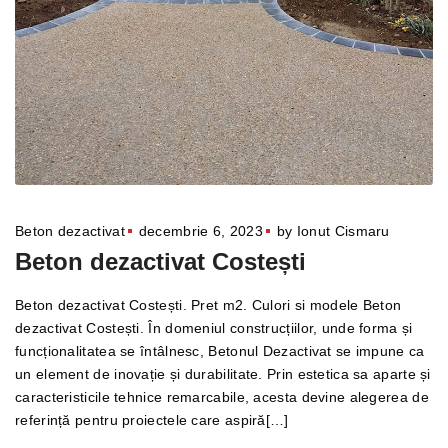
Beton dezactivat
decembrie 6, 2023
by
Ionut Cismaru
Beton dezactivat Costești
Beton dezactivat Costești. Pret m2. Culori si modele Beton
dezactivat Costești. În domeniul construcțiilor, unde forma și
funcționalitatea se întâlnesc, Betonul Dezactivat se impune ca
un element de inovație și durabilitate. Prin estetica sa aparte și
caracteristicile tehnice remarcabile, acesta devine alegerea de
referință pentru proiectele care aspiră[…]