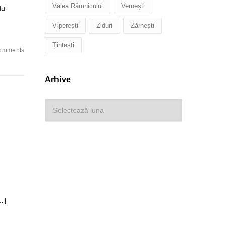
Valea Râmnicului
Vernești
du-
Viperești
Ziduri
Zărnești
Țintești
omments
Arhive
Arhive
…]