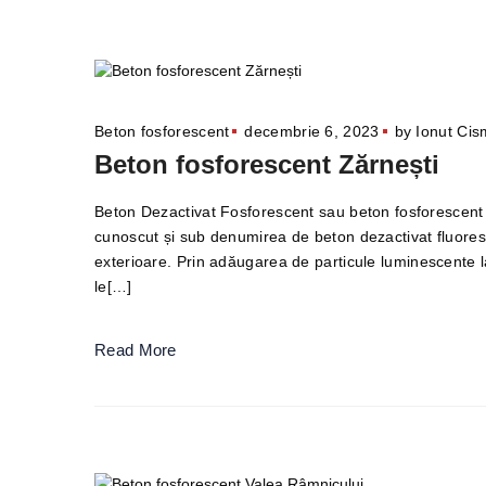
Beton fosforescent
decembrie 6, 2023
by
Ionut Cis
Beton fosforescent Zărnești
Beton Dezactivat Fosforescent sau beton fosforescent 
cunoscut și sub denumirea de beton dezactivat fluoresce
exterioare. Prin adăugarea de particule luminescente la
le[…]
Read More