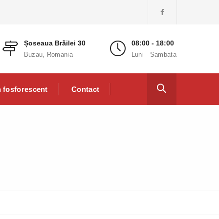
Șoseaua Brăilei 30
08:00 - 18:00
Buzau, Romania
Luni - Sambata
 fosforescent
Contact