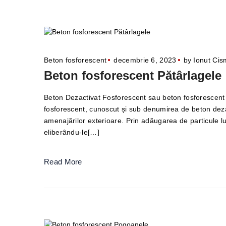
Beton fosforescent
decembrie 6, 2023
by
Ionut Cis
Beton fosforescent Pătârlagele
Beton Dezactivat Fosforescent sau beton fosforescent 
fosforescent, cunoscut și sub denumirea de beton dezact
amenajărilor exterioare. Prin adăugarea de particule lu
eliberându-le[…]
Read More