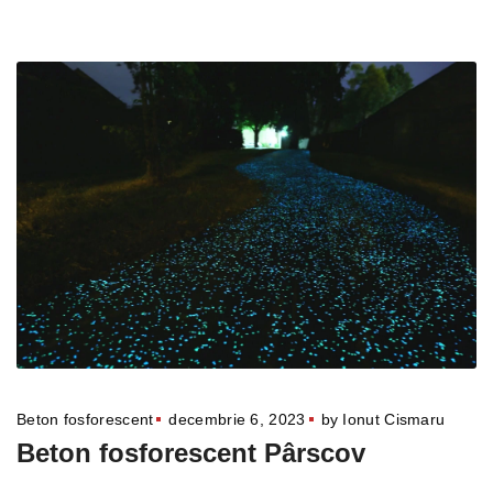
Beton fosforescent
decembrie 6, 2023
by
Ionut Cismaru
Beton fosforescent Pârscov