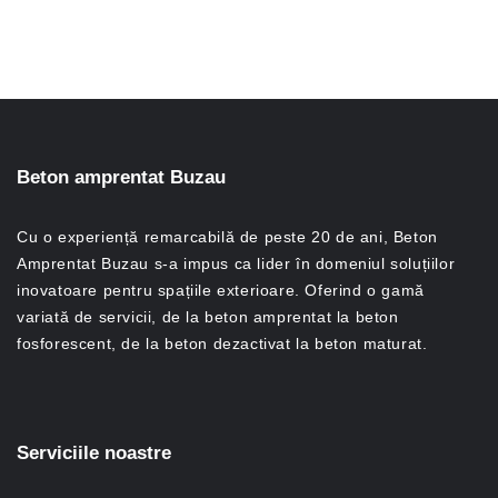
Beton amprentat Buzau
Cu o experiență remarcabilă de peste 20 de ani, Beton
Amprentat Buzau s-a impus ca lider în domeniul soluțiilor
inovatoare pentru spațiile exterioare. Oferind o gamă
variată de servicii, de la beton amprentat la beton
fosforescent, de la beton dezactivat la beton maturat.
Serviciile noastre