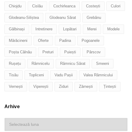
Chiojdu
Cislău
Cochirleanca
Costești
Culori
Glodeanu-Siliștea
Glodeanu Sărat
Grebănu
Gălbinași
Intretinere
Lopătari
Merei
Modele
Mărăcineni
Oferte
Padina
Pogoanele
Poșta Câlnău
Preturi
Puiești
Pârscov
Rușețu
Râmnicelu
Râmnicu Sărat
Smeeni
Tisău
Topliceni
Vadu Pașii
Valea Râmnicului
Vernești
Viperești
Ziduri
Zărnești
Țintești
Arhive
Arhive