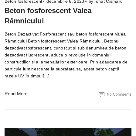
Beton fosforescent
decembrie 6, 2023
by
Ionut Cismaru
Beton fosforescent Valea
Râmnicului
Beton Dezactivat Fosforescent sau beton fosforescent Valea
Râmnicului Beton fosforescent Valea Râmnicului. Betonul
dezactivat fosforescent, cunoscut și sub denumirea de beton
dezactivat fluorescent, aduce o revoluție în domeniul
construcțiilor și al amenajărilor exterioare. Prin adăugarea de
particule luminescente la suprafața sa, acest beton captă
razele UV în timpul[…]
Read More
No Comments