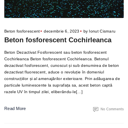
Beton fosforescent
decembrie 6, 2023
by
Ionut Cismaru
Beton fosforescent Cochirleanca
Beton Dezactivat Fosforescent sau beton fosforescent
Cochirleanca Beton fosforescent Cochirleanca. Betonul
dezactivat fosforescent, cunoscut și sub denumirea de beton
dezactivat fluorescent, aduce o revoluție în domeniul
construcțiilor și al amenajărilor exterioare. Prin adăugarea de
particule luminescente la suprafața sa, acest beton captă
razele UV în timpul zilei, eliberându-le[…]
Read More
No Comments