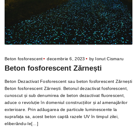
Beton fosforescent
decembrie 6, 2023
by
Ionut Cismaru
Beton fosforescent Zărnești
Beton Dezactivat Fosforescent sau beton fosforescent Zărnești
Beton fosforescent Zărnești. Betonul dezactivat fosforescent,
cunoscut și sub denumirea de beton dezactivat fluorescent,
aduce o revoluție în domeniul construcțiilor și al amenajărilor
exterioare. Prin adăugarea de particule luminescente la
suprafața sa, acest beton captă razele UV în timpul zilei,
eliberându-le[…]