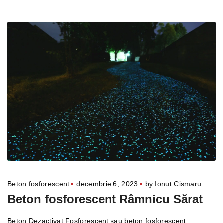
Beton fosforescent
decembrie 6, 2023
by
Ionut Cismaru
Beton fosforescent Râmnicu Sărat
Beton Dezactivat Fosforescent sau beton fosforescent