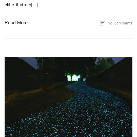
eliberându-le[…]
Read More
No Comments