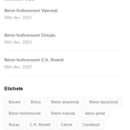
Beton fosforescent Viperești
06th dec. 2023
Beton fosforescent Chiojdu
06th dec. 2023
Beton fosforescent C.A. Rosetti
06th dec. 2023
Etichete
Beceni
Berca
Beton amprentat
Beton dezactivat
Beton fosforescent
Beton maturat
beton periat
Buzau
C.A. Rosetti
Calvini
Cernătești