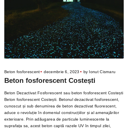
Beton fosforescent
decembrie 6, 2023
by
Ionut Cismaru
Beton fosforescent Costești
Beton Dezactivat Fosforescent sau beton fosforescent Costești
Beton fosforescent Costești. Betonul dezactivat fosforescent,
cunoscut și sub denumirea de beton dezactivat fluorescent,
aduce o revoluție în domeniul construcțiilor și al amenajărilor
exterioare. Prin adăugarea de particule luminescente la
suprafața sa, acest beton captă razele UV în timpul zilei,